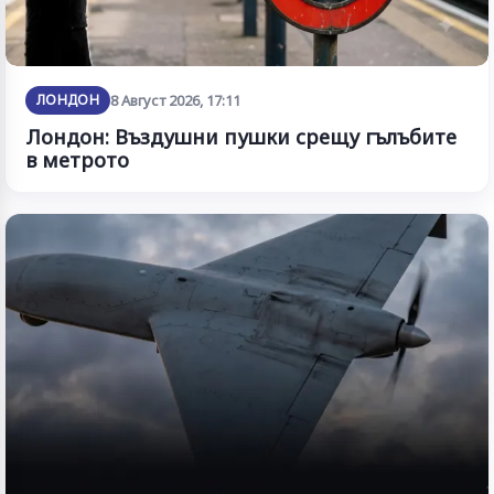
ЛОНДОН
8 Август 2026, 17:11
Лондон: Въздушни пушки срещу гълъбите
в метрото