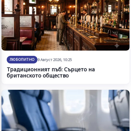
ЛЮБОПИТНО
9 Август 2026, 10:25
Традиционният пъб: Сърцето на
британското общество