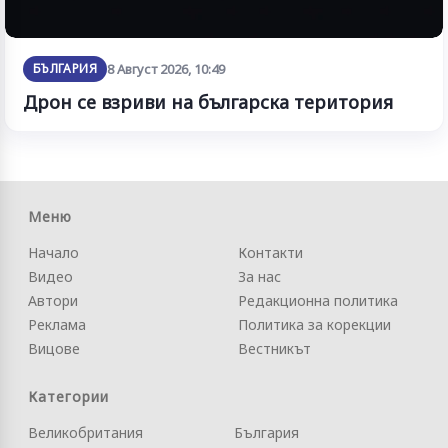
БЪЛГАРИЯ
8 Август 2026, 10:49
Дрон се взриви на българска територия
Меню
Начало
Контакти
Видео
За нас
Автори
Редакционна политика
Реклама
Политика за корекции
Вицове
Вестникът
Категории
Великобритания
България