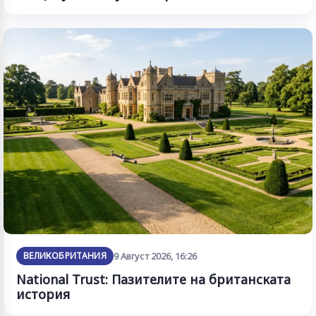
ВЕЛИКОБРИТАНИЯ
9 Август 2026, 16:26
National Trust: Пазителите на британската
история