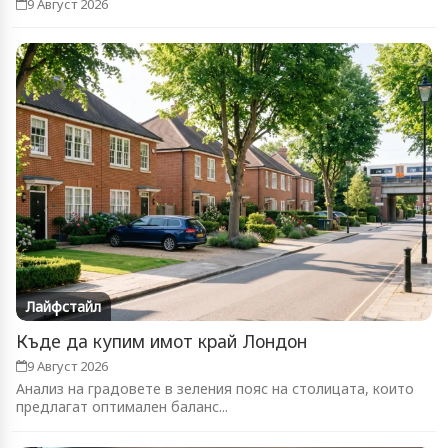
9 Август 2026
Лайфстайл
Къде да купим имот край Лондон
9 Август 2026
Анализ на градовете в зеления пояс на столицата, които
предлагат оптимален баланс...