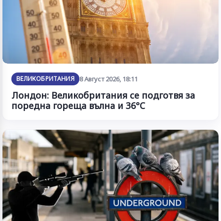
ВЕЛИКОБРИТАНИЯ
8 Август 2026, 18:11
Лондон: Великобритания се подготвя за
поредна гореща вълна и 36°C