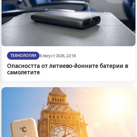
ТЕХНОЛОГИИ
8 Август 2026, 22:18
Опасността от литиево-йонните батерии в
самолетите