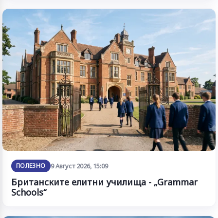
ПОЛЕЗНО
9 Август 2026, 15:09
Британските елитни училища - „Grammar
Schools“