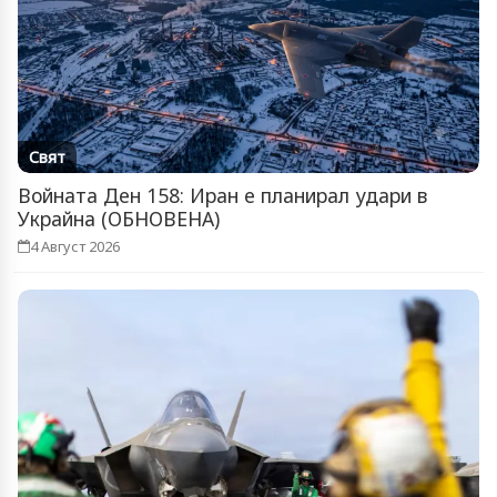
Свят
Войната Ден 158: Иран е планирал удари в
Украйна (ОБНОВЕНА)
4 Август 2026