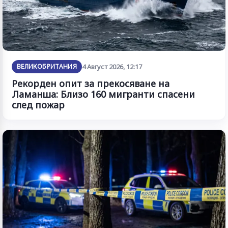
ВЕЛИКОБРИТАНИЯ
4 Август 2026, 12:17
Рекорден опит за прекосяване на
Ламанша: Близо 160 мигранти спасени
след пожар