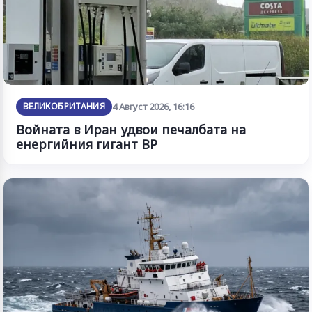
ВЕЛИКОБРИТАНИЯ
4 Август 2026, 16:16
Войната в Иран удвои печалбата на
енергийния гигант BP