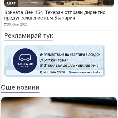
Свят
Войната Ден 154: Техеран отправи директно
предупреждение към България
30 Юли 2026
Рекламирай тук
Още новини