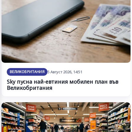
ВЕЛИКОБРИТАНИЯ
5 Август 2026, 14:51
Sky пусна най-евтиния мобилен план във
Великобритания