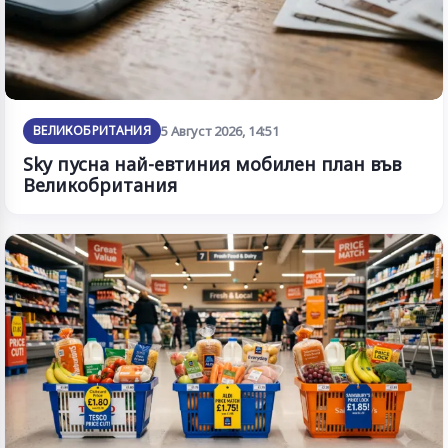
ВЕЛИКОБРИТАНИЯ
5 Август 2026, 14:51
Sky пусна най-евтиния мобилен план във
Великобритания