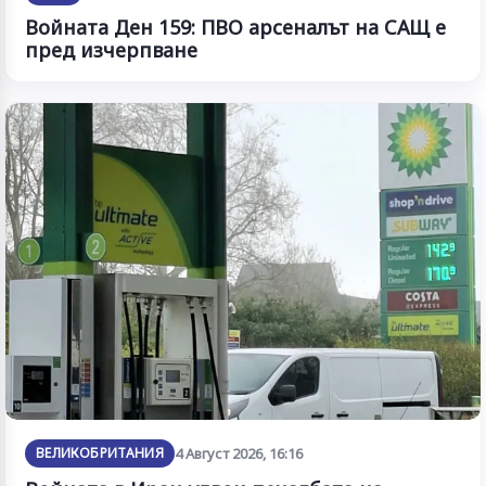
Войната Ден 159: ПВО арсеналът на САЩ е
пред изчерпване
ВЕЛИКОБРИТАНИЯ
4 Август 2026, 16:16