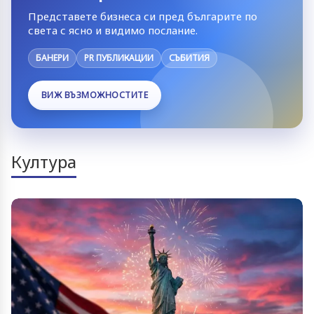
Представете бизнеса си пред българите по
света с ясно и видимо послание.
БАНЕРИ
PR ПУБЛИКАЦИИ
СЪБИТИЯ
ВИЖ ВЪЗМОЖНОСТИТЕ
Култура