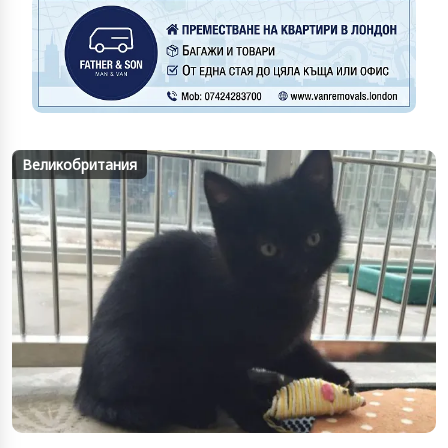
Великобритания