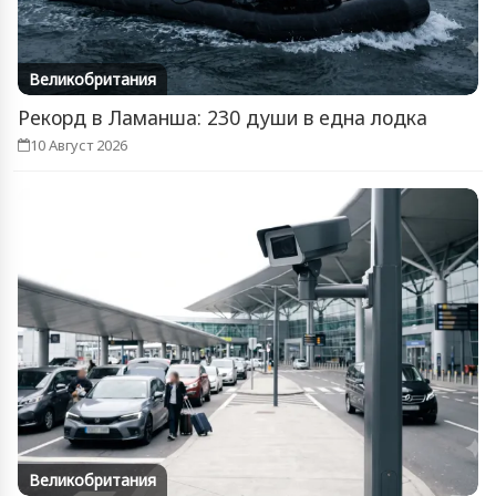
Великобритания
Рекорд в Ламанша: 230 души в една лодка
10 Август 2026
Великобритания