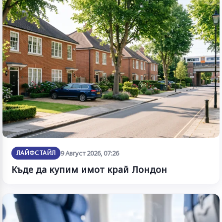
ЛАЙФСТАЙЛ
9 Август 2026, 07:26
Къде да купим имот край Лондон