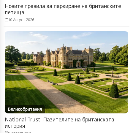
Новите правила за паркиране на британските
летища
10 Август 2026
Великобритания
National Trust: Пазителите на британската
история