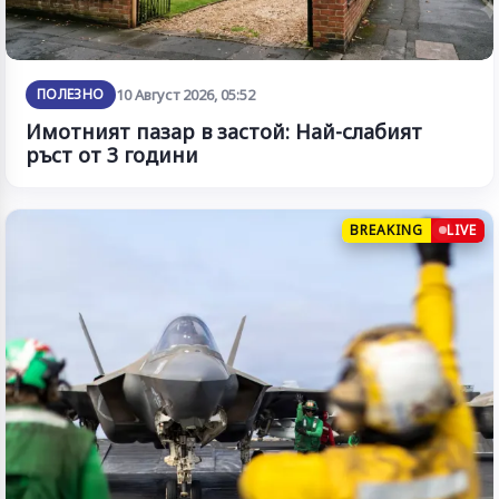
ПОЛЕЗНО
10 Август 2026, 05:52
Имотният пазар в застой: Най-слабият
ръст от 3 години
BREAKING
LIVE