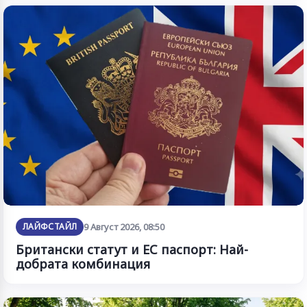
ЛАЙФСТАЙЛ
9 Август 2026, 08:50
Британски статут и ЕС паспорт: Най-
добрата комбинация