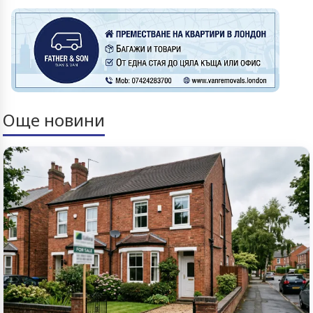
Още новини