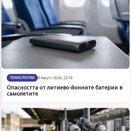
ТЕХНОЛОГИИ
8 Август 2026, 22:18
Опасността от литиево-йонните батерии в
самолетите