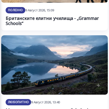
ПОЛЕЗНО
9 Август 2026, 15:09
Британските елитни училища - „Grammar
Schools“
ЛЮБОПИТНО
9 Август 2026, 13:40