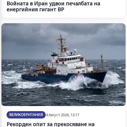
Войната в Иран удвои печалбата на
енергийния гигант BP
ВЕЛИКОБРИТАНИЯ
4 Август 2026, 12:17
Рекорден опит за прекосяване на