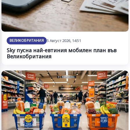
ВЕЛИКОБРИТАНИЯ
5 Август 2026, 14:51
Sky пусна най-евтиния мобилен план във
Великобритания