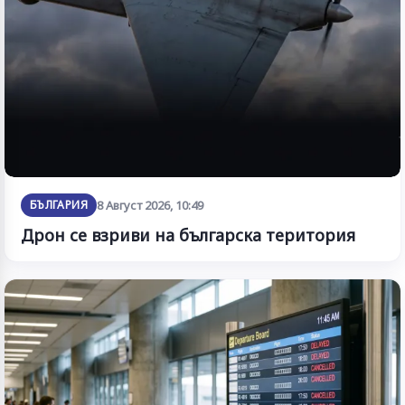
БЪЛГАРИЯ
8 Август 2026, 10:49
Дрон се взриви на българска територия