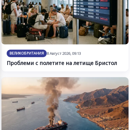
ВЕЛИКОБРИТАНИЯ
8 Август 2026, 09:13
Проблеми с полетите на летище Бристол