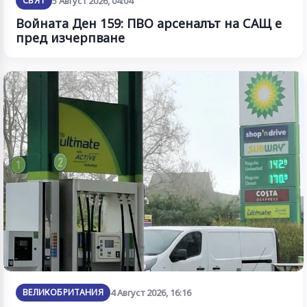
СВЯТ
5 Август 2026, 04:04
Войната Ден 159: ПВО арсеналът на САЩ е
пред изчерпване
ВЕЛИКОБРИТАНИЯ
4 Август 2026, 16:16