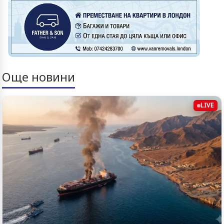
Още новини
LIVE