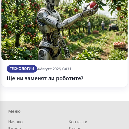
ТЕХНОЛОГИИ
4 Август 2026, 04:31
Ще ни заменят ли роботите?
Меню
Начало
Контакти
Видео
За нас