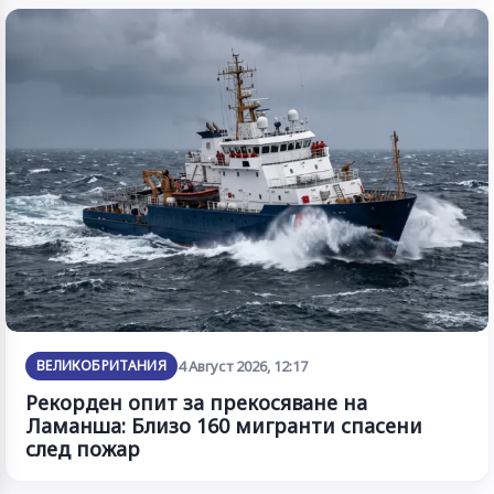
ВЕЛИКОБРИТАНИЯ
4 Август 2026, 12:17
Рекорден опит за прекосяване на
Ламанша: Близо 160 мигранти спасени
след пожар