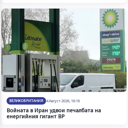
ВЕЛИКОБРИТАНИЯ
4 Август 2026, 16:16
Войната в Иран удвои печалбата на
енергийния гигант BP