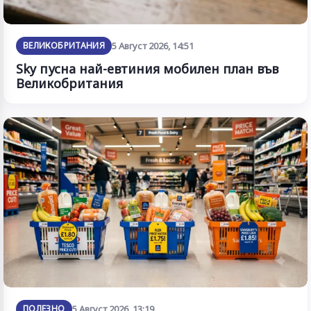
ВЕЛИКОБРИТАНИЯ
5 Август 2026, 14:51
Sky пусна най-евтиния мобилен план във
Великобритания
ПОЛЕЗНО
5 Август 2026, 13:19