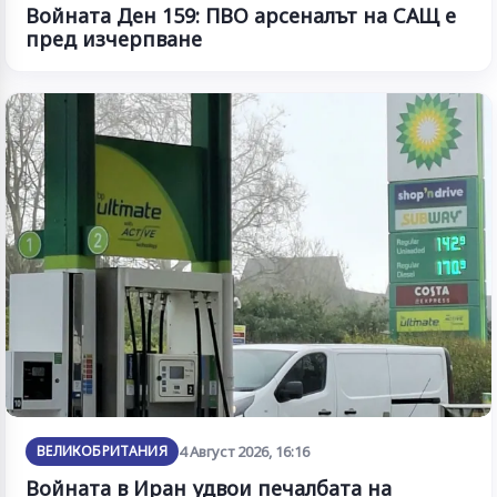
Войната Ден 159: ПВО арсеналът на САЩ е
пред изчерпване
ВЕЛИКОБРИТАНИЯ
4 Август 2026, 16:16
Войната в Иран удвои печалбата на