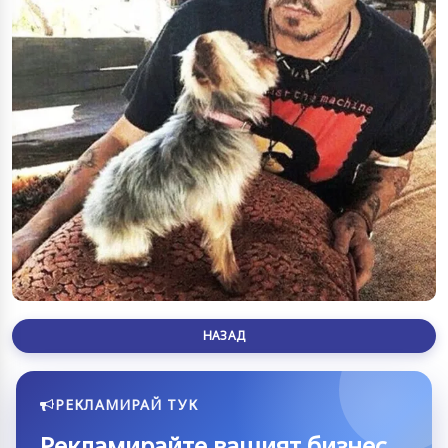
НАЗАД
РЕКЛАМИРАЙ ТУК
Рекламирайте вашият бизнес