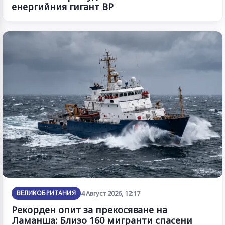
енергийния гигант BP
ВЕЛИКОБРИТАНИЯ
4 Август 2026, 12:17
Рекорден опит за прекосяване на
Ламанша: Близо 160 мигранти спасени