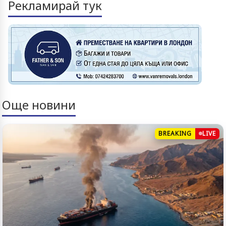
Рекламирай тук
Още новини
BREAKING
LIVE