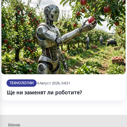
ТЕХНОЛОГИИ
4 Август 2026, 04:31
Ще ни заменят ли роботите?
Меню