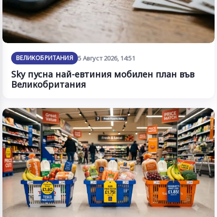
ВЕЛИКОБРИТАНИЯ
5 Август 2026, 14:51
Sky пусна най-евтиния мобилен план във
Великобритания