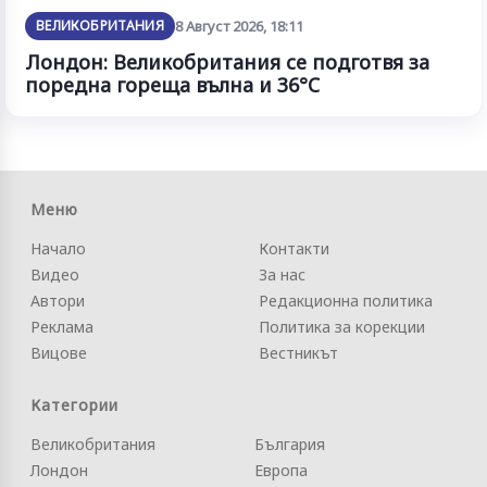
ВЕЛИКОБРИТАНИЯ
8 Август 2026, 18:11
Лондон: Великобритания се подготвя за
поредна гореща вълна и 36°C
Меню
Начало
Контакти
Видео
За нас
Автори
Редакционна политика
Реклама
Политика за корекции
Вицове
Вестникът
Категории
Великобритания
България
Лондон
Европа