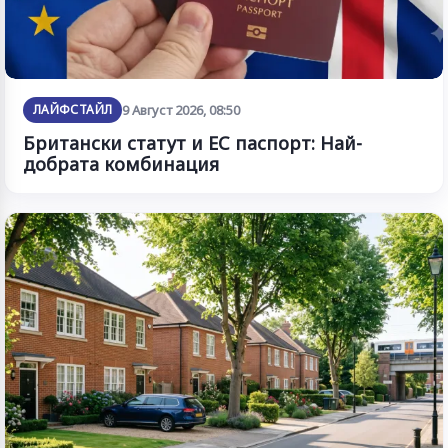
ЛАЙФСТАЙЛ
9 Август 2026, 08:50
Британски статут и ЕС паспорт: Най-
добрата комбинация