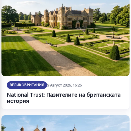
ВЕЛИКОБРИТАНИЯ
9 Август 2026, 16:26
National Trust: Пазителите на британската
история