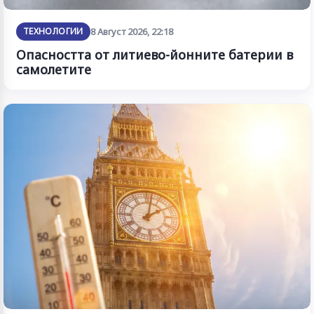
ТЕХНОЛОГИИ
8 Август 2026, 22:18
Опасността от литиево-йонните батерии в
самолетите