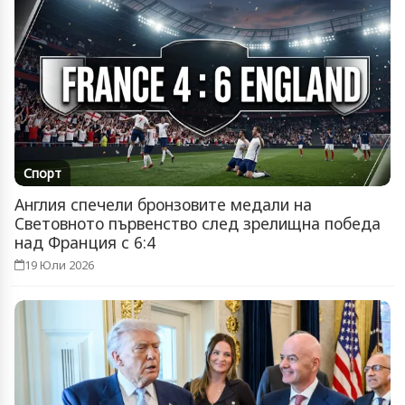
Спорт
Англия спечели бронзовите медали на
Световното първенство след зрелищна победа
над Франция с 6:4
19 Юли 2026