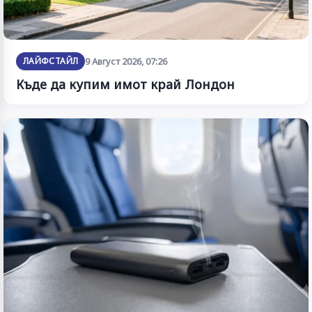
ЛАЙФСТАЙЛ
9 Август 2026, 07:26
Къде да купим имот край Лондон