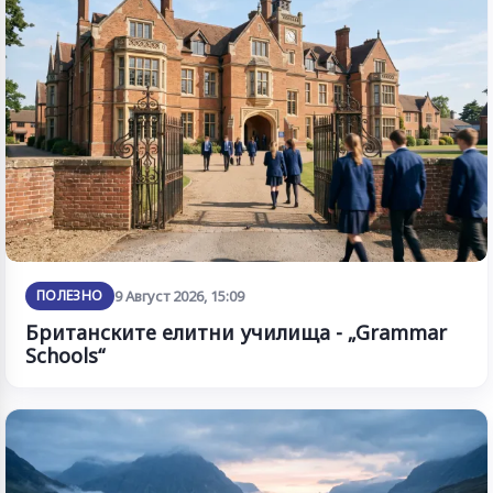
ПОЛЕЗНО
9 Август 2026, 15:09
Британските елитни училища - „Grammar
Schools“