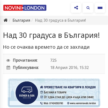
Ме
България
Над 30 градуса в България!
Над 30 градуса в България!
Но се очаква времето да се захлади
Прочитания:
725
Публикувана:
18 Април 2016, 15:32