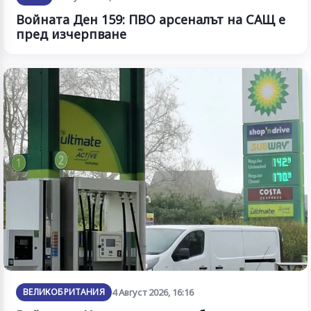
Войната Ден 159: ПВО арсеналът на САЩ е
пред изчерпване
ВЕЛИКОБРИТАНИЯ
4 Август 2026, 16:16