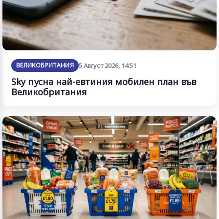
ВЕЛИКОБРИТАНИЯ
5 Август 2026, 14:51
Sky пусна най-евтиния мобилен план във
Великобритания