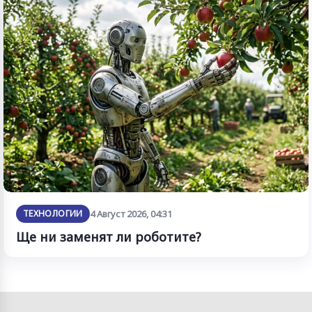
ТЕХНОЛОГИИ
4 Август 2026, 04:31
Ще ни заменят ли роботите?