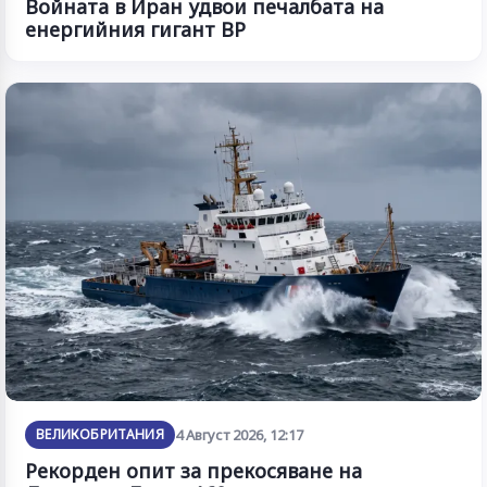
Войната в Иран удвои печалбата на
енергийния гигант BP
ВЕЛИКОБРИТАНИЯ
4 Август 2026, 12:17
Рекорден опит за прекосяване на