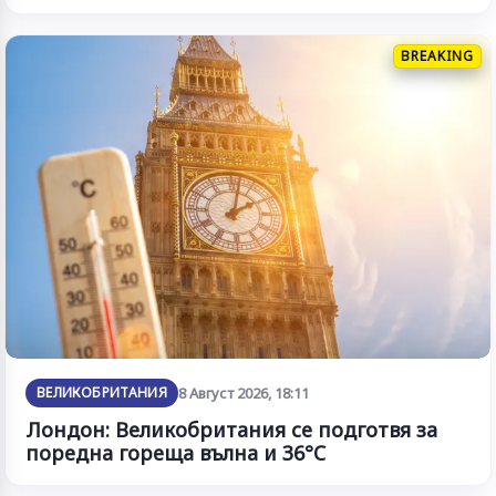
BREAKING
ВЕЛИКОБРИТАНИЯ
8 Август 2026, 18:11
Лондон: Великобритания се подготвя за
поредна гореща вълна и 36°C