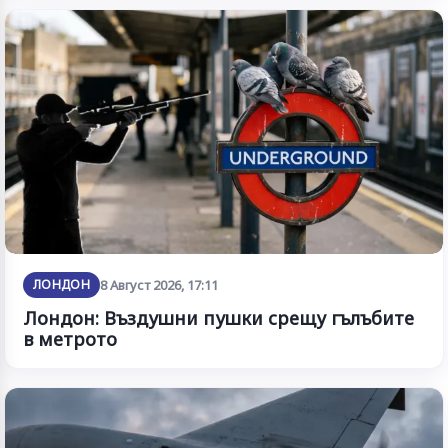
ЛОНДОН
8 Август 2026, 17:11
Лондон: Въздушни пушки срещу гълъбите
в метрото