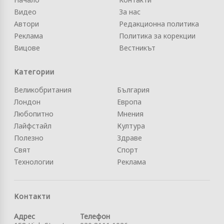
Видео
За нас
Автори
Редакционна политика
Реклама
Политика за корекции
Вицове
Вестникът
Категории
Великобритания
България
Лондон
Европа
Любопитно
Мнения
Лайфстайл
Култура
Полезно
Здраве
Свят
Спорт
Технологии
Реклама
Контакти
Адрес
Телефон