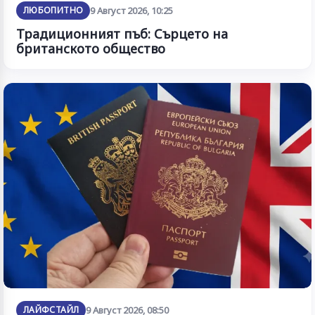
ЛЮБОПИТНО
9 Август 2026, 10:25
Традиционният пъб: Сърцето на
британското общество
ЛАЙФСТАЙЛ
9 Август 2026, 08:50