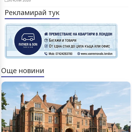
30 Юли 2026
Рекламирай тук
Още новини