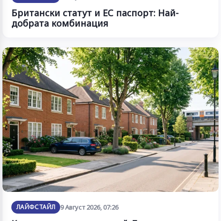
Британски статут и ЕС паспорт: Най-
добрата комбинация
ЛАЙФСТАЙЛ
9 Август 2026, 07:26