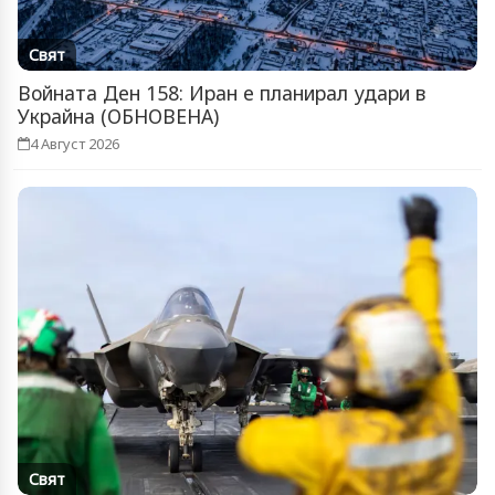
Свят
Войната Ден 158: Иран е планирал удари в
Украйна (ОБНОВЕНА)
4 Август 2026
Свят