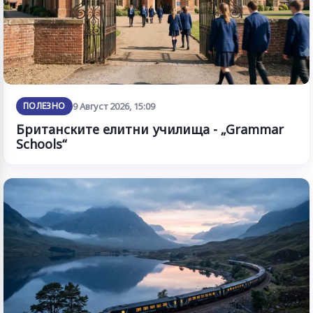
ПОЛЕЗНО
9 Август 2026, 15:09
Британските елитни училища - „Grammar
Schools“