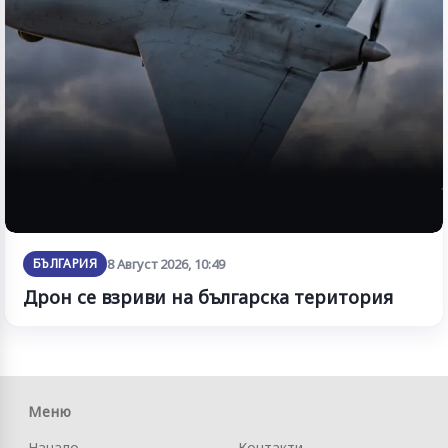
БЪЛГАРИЯ
8 Август 2026, 10:49
Дрон се взриви на българска територия
Меню
Начало
Контакти