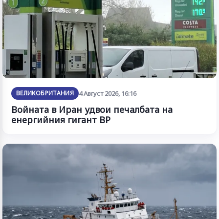
ВЕЛИКОБРИТАНИЯ
4 Август 2026, 16:16
Войната в Иран удвои печалбата на
енергийния гигант BP