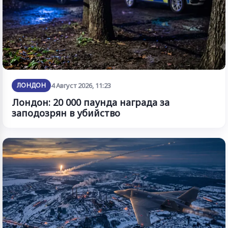
ЛОНДОН
4 Август 2026, 11:23
Лондон: 20 000 паунда награда за
заподозрян в убийство