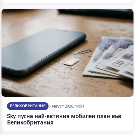
ВЕЛИКОБРИТАНИЯ
5 Август 2026, 14:51
Sky пусна най-евтиния мобилен план във
Великобритания