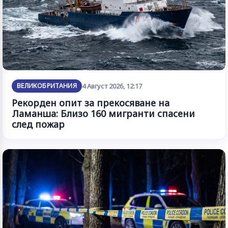
ВЕЛИКОБРИТАНИЯ
4 Август 2026, 12:17
Рекорден опит за прекосяване на
Ламанша: Близо 160 мигранти спасени
след пожар