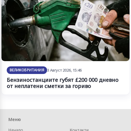
ВЕЛИКОБРИТАНИЯ
3 Август 2026, 15:46
Бензиностанциите губят £200 000 дневно
от неплатени сметки за гориво
Меню
Начало
Контакти