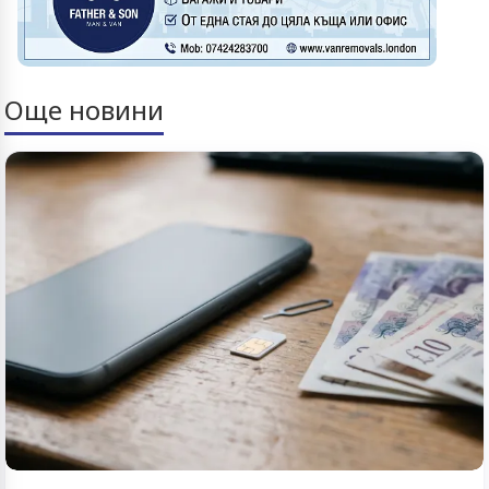
Още новини