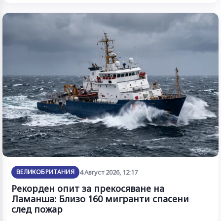
ВЕЛИКОБРИТАНИЯ
4 Август 2026, 12:17
Рекорден опит за прекосяване на
Ламанша: Близо 160 мигранти спасени
след пожар