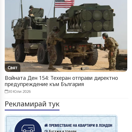
Свят
Войната Ден 154: Техеран отправи директно
предупреждение към България
30 Юли 2026
Рекламирай тук