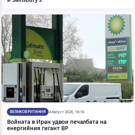
ВЕЛИКОБРИТАНИЯ
4 Август 2026, 16:16
Войната в Иран удвои печалбата на
енергийния гигант BP