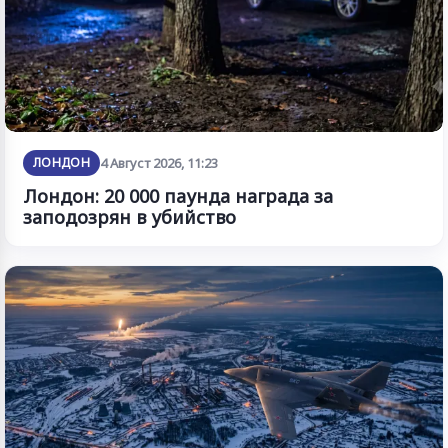
ЛОНДОН
4 Август 2026, 11:23
Лондон: 20 000 паунда награда за
заподозрян в убийство