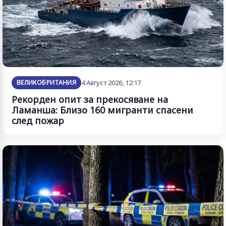
ВЕЛИКОБРИТАНИЯ
4 Август 2026, 12:17
Рекорден опит за прекосяване на
Ламанша: Близо 160 мигранти спасени
след пожар