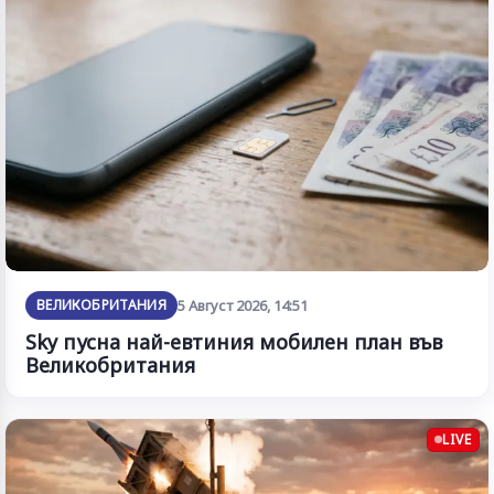
ВЕЛИКОБРИТАНИЯ
5 Август 2026, 14:51
Sky пусна най-евтиния мобилен план във
Великобритания
LIVE