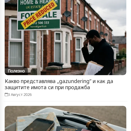
Полезно
Какво представлява „gazundering“ и как да
защитите имота си при продажба
3 Август 2026