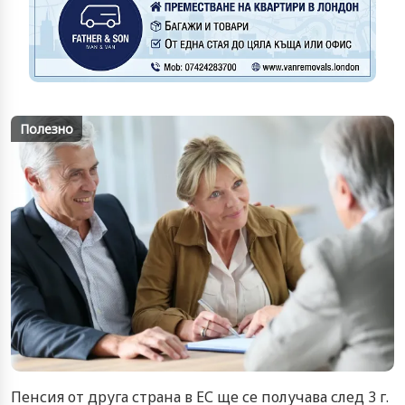
Полезно
Пенсия от друга страна в ЕС ще се получава след 3 г.