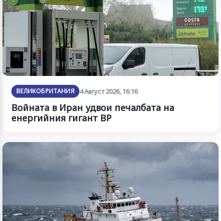
ВЕЛИКОБРИТАНИЯ
4 Август 2026, 16:16
Войната в Иран удвои печалбата на
енергийния гигант BP