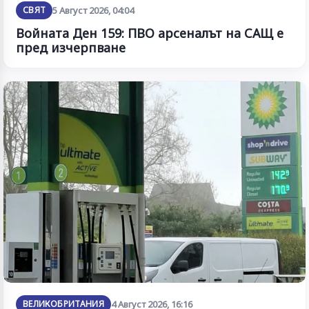
СВЯТ
5 Август 2026, 04:04
Войната Ден 159: ПВО арсеналът на САЩ е
пред изчерпване
ВЕЛИКОБРИТАНИЯ
4 Август 2026, 16:16