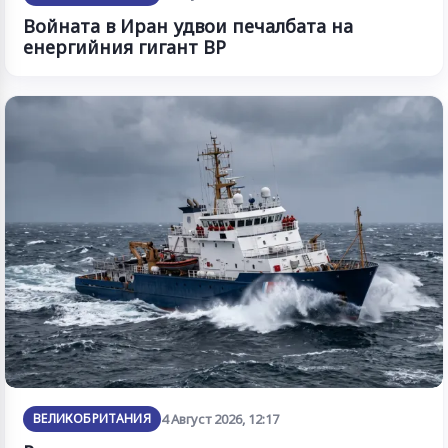
Войната в Иран удвои печалбата на
енергийния гигант BP
ВЕЛИКОБРИТАНИЯ
4 Август 2026, 12:17