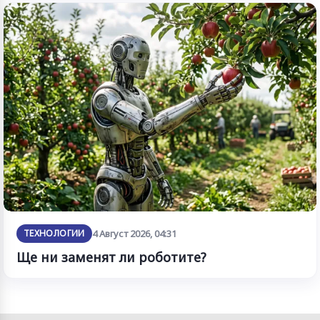
ТЕХНОЛОГИИ
4 Август 2026, 04:31
Ще ни заменят ли роботите?