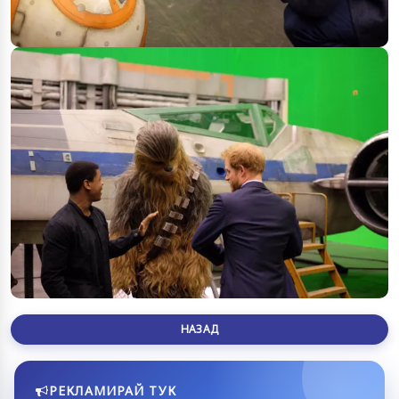
НАЗАД
РЕКЛАМИРАЙ ТУК