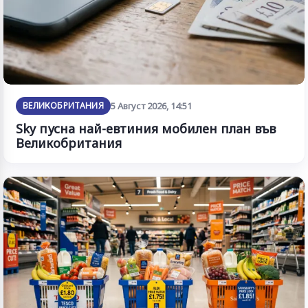
ВЕЛИКОБРИТАНИЯ
5 Август 2026, 14:51
Sky пусна най-евтиния мобилен план във
Великобритания