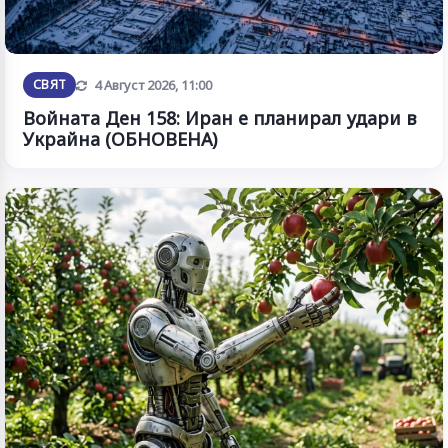
Обновена
СВЯТ
4 Август 2026, 11:00
Войната Ден 158: Иран е планирал удари в
Украйна (ОБНОВЕНА)