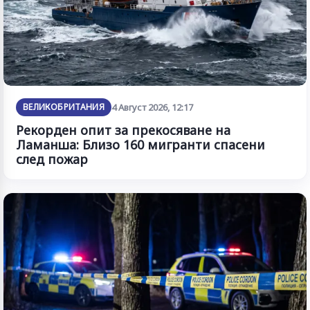
ВЕЛИКОБРИТАНИЯ
4 Август 2026, 12:17
Рекорден опит за прекосяване на
Ламанша: Близо 160 мигранти спасени
след пожар