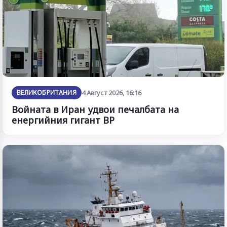
ВЕЛИКОБРИТАНИЯ
4 Август 2026, 16:16
Войната в Иран удвои печалбата на
енергийния гигант BP