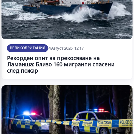
ВЕЛИКОБРИТАНИЯ
4 Август 2026, 12:17
Рекорден опит за прекосяване на
Ламанша: Близо 160 мигранти спасени
след пожар