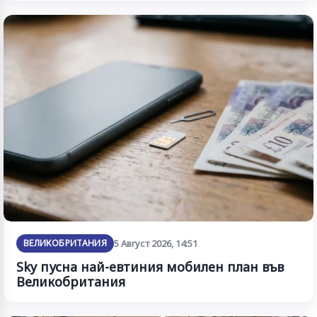
ВЕЛИКОБРИТАНИЯ
5 Август 2026, 14:51
Sky пусна най-евтиния мобилен план във
Великобритания