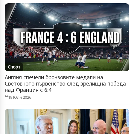
Спорт
Англия спечели бронзовите медали на
Световното първенство след зрелищна победа
над Франция с 6:4
19 Юли 2026