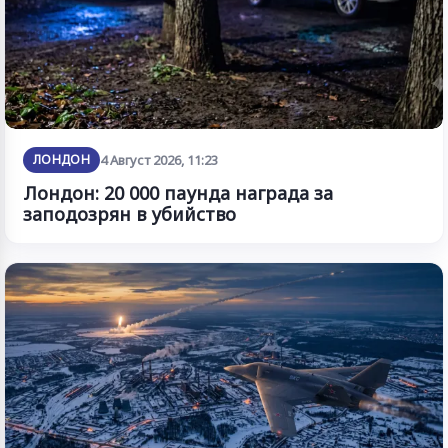
ЛОНДОН
4 Август 2026, 11:23
Лондон: 20 000 паунда награда за
заподозрян в убийство