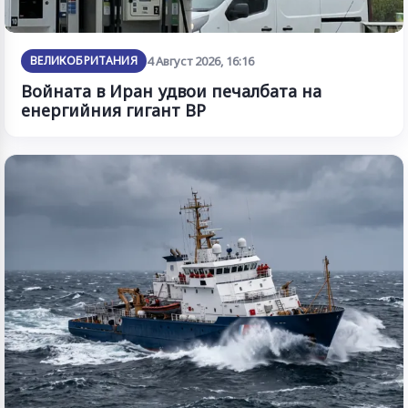
ВЕЛИКОБРИТАНИЯ
4 Август 2026, 16:16
Войната в Иран удвои печалбата на
енергийния гигант BP