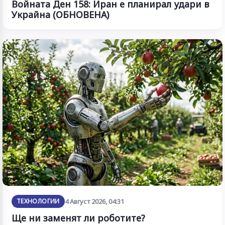
Войната Ден 158: Иран е планирал удари в
Украйна (ОБНОВЕНА)
ТЕХНОЛОГИИ
4 Август 2026, 04:31
Ще ни заменят ли роботите?