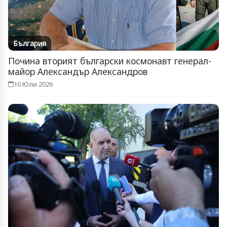
България
Почина вторият български космонавт генерал-
майор Александър Александров
10 Юли 2026