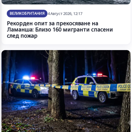
ВЕЛИКОБРИТАНИЯ
4 Август 2026, 12:17
Рекорден опит за прекосяване на
Ламанша: Близо 160 мигранти спасени
след пожар