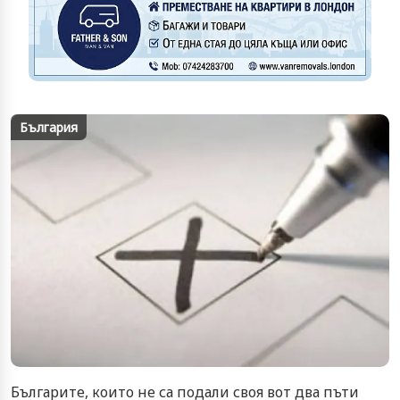
България
Българите, които не са подали своя вот два пъти