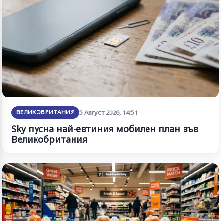
ВЕЛИКОБРИТАНИЯ
5 Август 2026, 14:51
Sky пусна най-евтиния мобилен план във
Великобритания