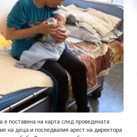
а е поставена на карта след проведената
е на деца и последвалия арест на директора