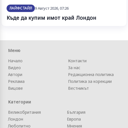
ЛАЙФСТАЙЛ
9 Август 2026, 07:26
Къде да купим имот край Лондон
Меню
Начало
Контакти
Видео
За нас
Автори
Редакционна политика
Реклама
Политика за корекции
Вицове
Вестникът
Категории
Великобритания
България
Лондон
Европа
Любопитно
Мнения