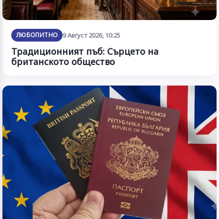
ЛЮБОПИТНО
9 Август 2026, 10:25
Традиционният пъб: Сърцето на
британското общество