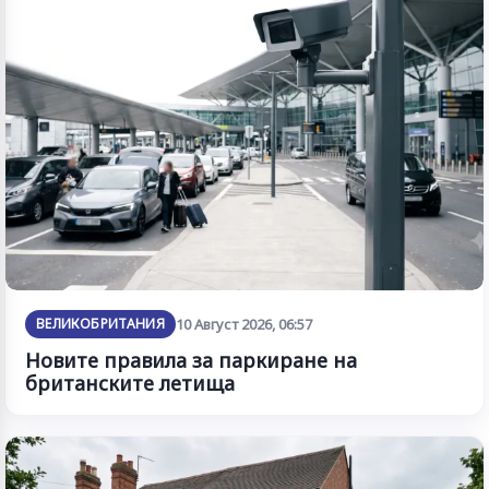
ВЕЛИКОБРИТАНИЯ
10 Август 2026, 06:57
Новите правила за паркиране на
британските летища