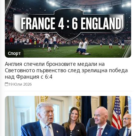
Спорт
Англия спечели бронзовите медали на
Световното първенство след зрелищна победа
над Франция с 6:4
19 Юли 2026