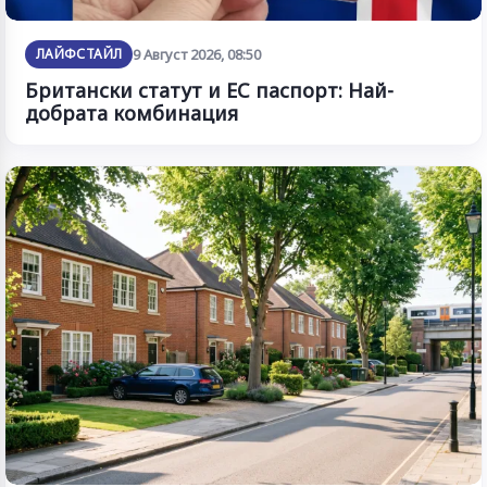
ЛАЙФСТАЙЛ
9 Август 2026, 08:50
Британски статут и ЕС паспорт: Най-
добрата комбинация