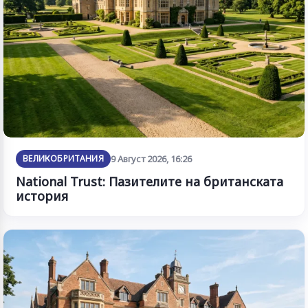
ВЕЛИКОБРИТАНИЯ
9 Август 2026, 16:26
National Trust: Пазителите на британската
история