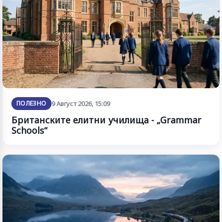
ПОЛЕЗНО
9 Август 2026, 15:09
Британските елитни училища - „Grammar
Schools“