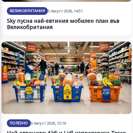
ВЕЛИКОБРИТАНИЯ
5 Август 2026, 14:51
Sky пусна най-евтиния мобилен план във
Великобритания
ПОЛЕЗНО
5 Август 2026, 13:19