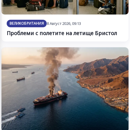
ВЕЛИКОБРИТАНИЯ
8 Август 2026, 09:13
Проблеми с полетите на летище Бристол