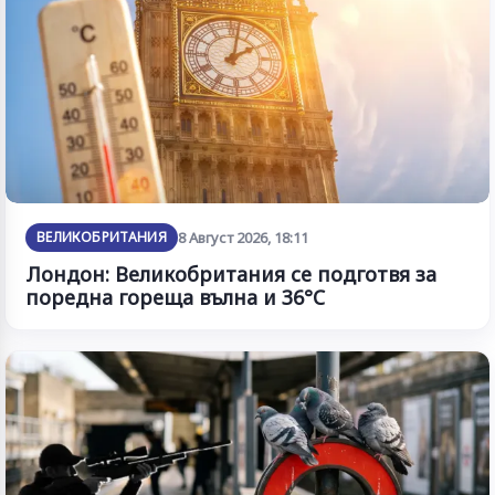
ВЕЛИКОБРИТАНИЯ
8 Август 2026, 18:11
Лондон: Великобритания се подготвя за
поредна гореща вълна и 36°C