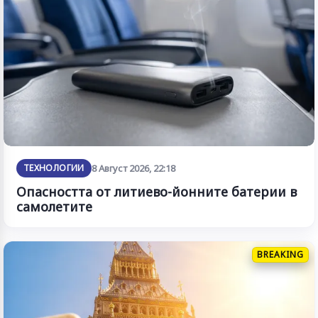
ТЕХНОЛОГИИ
8 Август 2026, 22:18
Опасността от литиево-йонните батерии в
самолетите
BREAKING