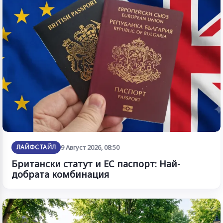
ЛАЙФСТАЙЛ
9 Август 2026, 08:50
Британски статут и ЕС паспорт: Най-
добрата комбинация