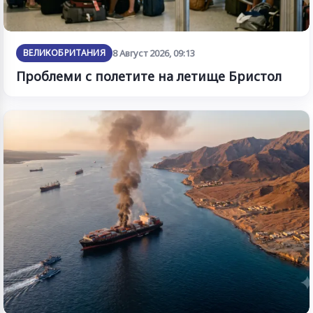
ВЕЛИКОБРИТАНИЯ
8 Август 2026, 09:13
Проблеми с полетите на летище Бристол