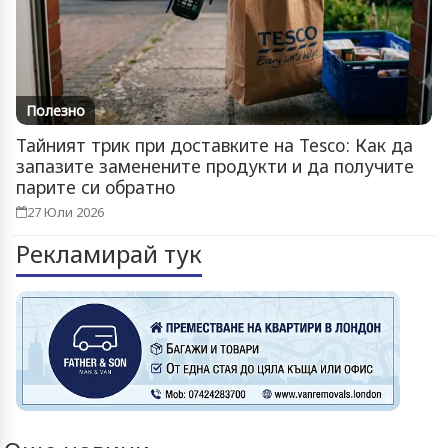
Полезно
Тайният трик при доставките на Tesco: Как да
запазите заменените продукти и да получите
парите си обратно
27 Юли 2026
Рекламирай тук