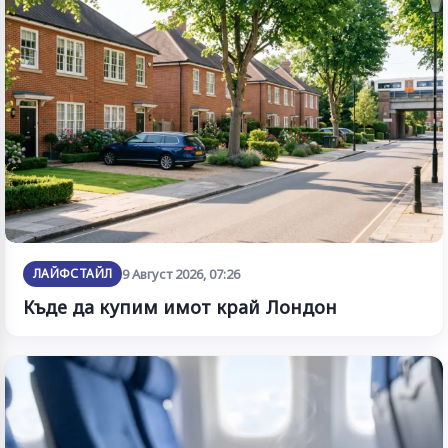
ЛАЙФСТАЙЛ
9 Август 2026, 07:26
Къде да купим имот край Лондон