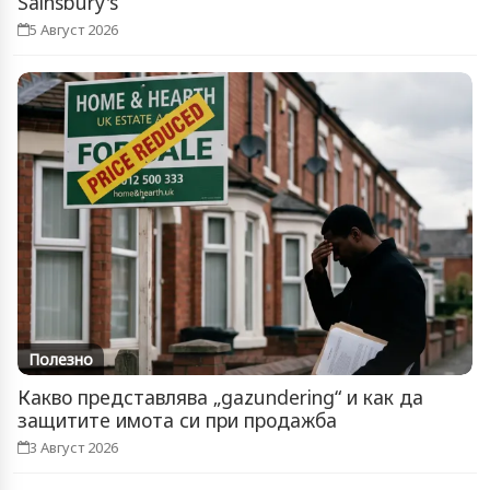
Sainsbury's
5 Август 2026
Полезно
Какво представлява „gazundering“ и как да
защитите имота си при продажба
3 Август 2026