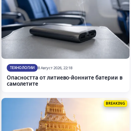
ТЕХНОЛОГИИ
8 Август 2026, 22:18
Опасността от литиево-йонните батерии в
самолетите
BREAKING