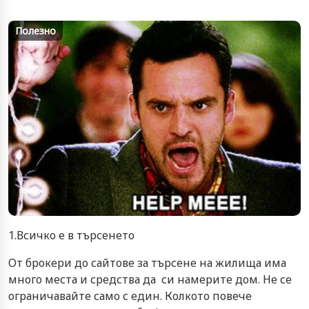
Полезно
1.Всичко е в търсенето
От брокери до сайтове за търсене на жилища има
много места и средства да си намерите дом. Не се
ограничавайте само с един. Колкото повече