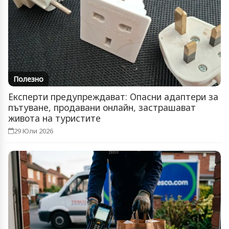
Полезно
Експерти предупреждават: Опасни адаптери за
пътуване, продавани онлайн, застрашават
живота на туристите
29 Юли 2026