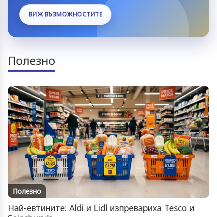
ВИЖ ВЪЗМОЖНОСТИТЕ
Полезно
Полезно
Най-евтините: Aldi и Lidl изпревариха Tesco и