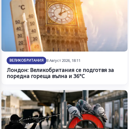
ВЕЛИКОБРИТАНИЯ
8 Август 2026, 18:11
Лондон: Великобритания се подготвя за
поредна гореща вълна и 36°C