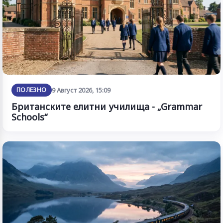
ПОЛЕЗНО
9 Август 2026, 15:09
Британските елитни училища - „Grammar
Schools“