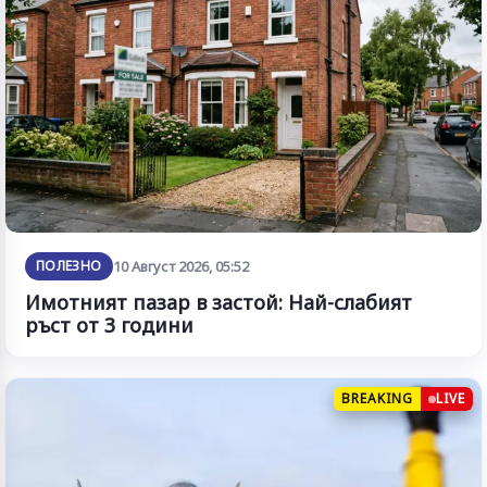
ПОЛЕЗНО
10 Август 2026, 05:52
Имотният пазар в застой: Най-слабият
ръст от 3 години
BREAKING
LIVE