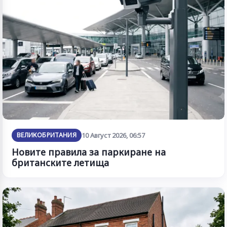
ВЕЛИКОБРИТАНИЯ
10 Август 2026, 06:57
Новите правила за паркиране на
британските летища