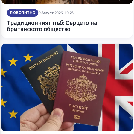
ЛЮБОПИТНО
9 Август 2026, 10:25
Традиционният пъб: Сърцето на
британското общество