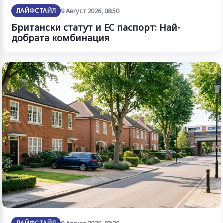
ЛАЙФСТАЙЛ
9 Август 2026, 08:50
Британски статут и ЕС паспорт: Най-
добрата комбинация
ЛАЙФСТАЙЛ
9 Август 2026, 07:26