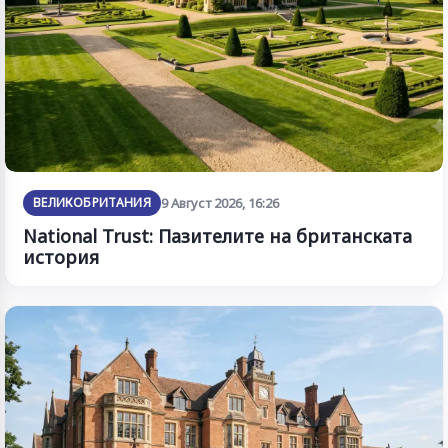
ВЕЛИКОБРИТАНИЯ
9 Август 2026, 16:26
National Trust: Пазителите на британската
история