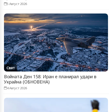
5 Август 2026
Свят
Войната Ден 158: Иран е планирал удари в
Украйна (ОБНОВЕНА)
4 Август 2026