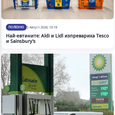
ПОЛЕЗНО
5 Август 2026, 13:19
Най-евтините: Aldi и Lidl изпревариха Tesco
и Sainsbury's