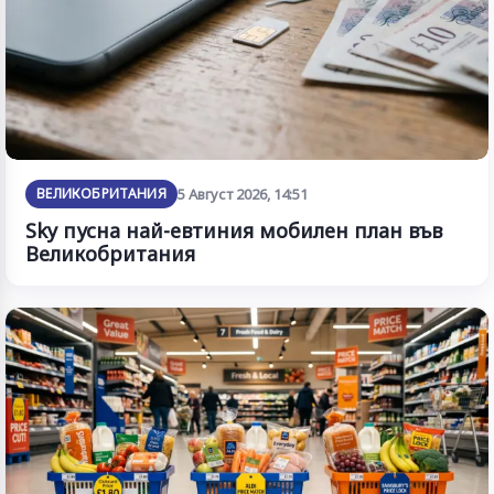
ВЕЛИКОБРИТАНИЯ
5 Август 2026, 14:51
Sky пусна най-евтиния мобилен план във
Великобритания