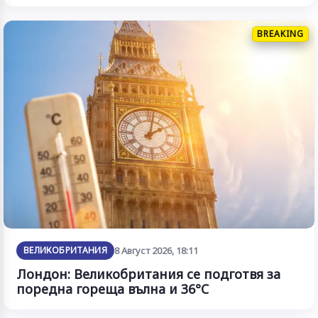
BREAKING
ВЕЛИКОБРИТАНИЯ
8 Август 2026, 18:11
Лондон: Великобритания се подготвя за
поредна гореща вълна и 36°C