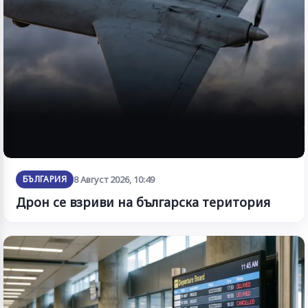
БЪЛГАРИЯ
8 Август 2026, 10:49
Дрон се взриви на българска територия