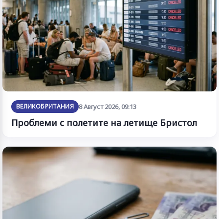
ВЕЛИКОБРИТАНИЯ
8 Август 2026, 09:13
Проблеми с полетите на летище Бристол