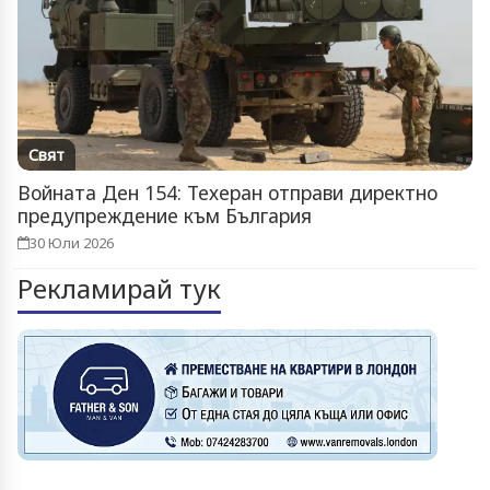
Свят
Войната Ден 154: Техеран отправи директно
предупреждение към България
30 Юли 2026
Рекламирай тук