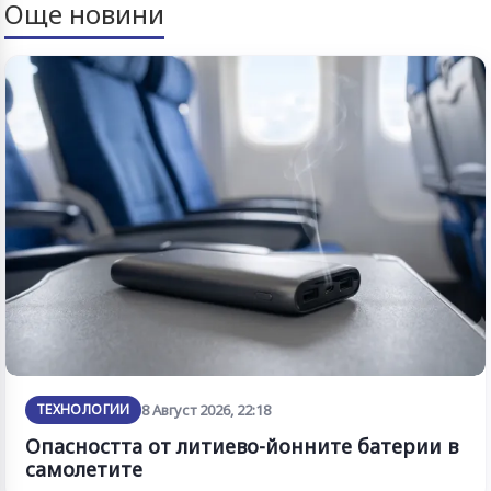
Още новини
ТЕХНОЛОГИИ
8 Август 2026, 22:18
Опасността от литиево-йонните батерии в
самолетите