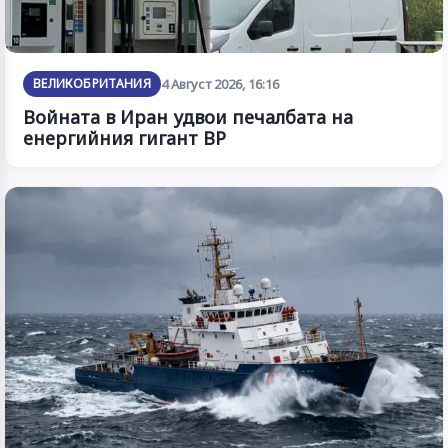
ВЕЛИКОБРИТАНИЯ
4 Август 2026, 16:16
Войната в Иран удвои печалбата на
енергийния гигант BP