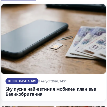
ВЕЛИКОБРИТАНИЯ
5 Август 2026, 14:51
Sky пусна най-евтиния мобилен план във
Великобритания