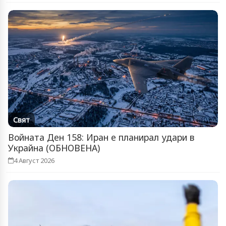
Свят
Войната Ден 158: Иран е планирал удари в
Украйна (ОБНОВЕНА)
4 Август 2026