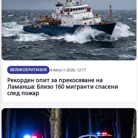
ВЕЛИКОБРИТАНИЯ
4 Август 2026, 12:17
Рекорден опит за прекосяване на
Ламанша: Близо 160 мигранти спасени
след пожар