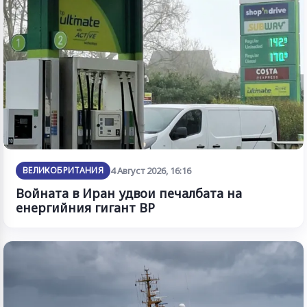
ВЕЛИКОБРИТАНИЯ
4 Август 2026, 16:16
Войната в Иран удвои печалбата на
енергийния гигант BP