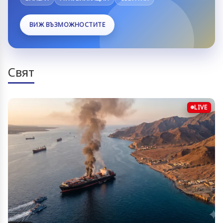
ВИЖ ВЪЗМОЖНОСТИТЕ
Свят
LIVE