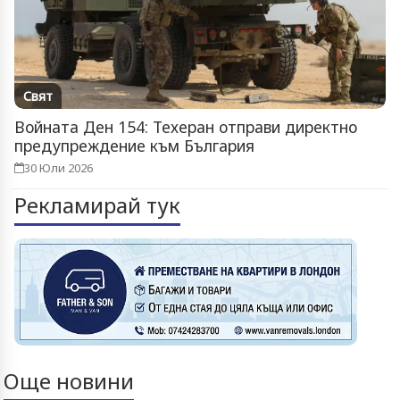
Свят
Войната Ден 154: Техеран отправи директно
предупреждение към България
30 Юли 2026
Рекламирай тук
Още новини