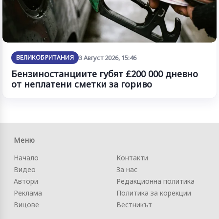
ВЕЛИКОБРИТАНИЯ
3 Август 2026, 15:46
Бензиностанциите губят £200 000 дневно
от неплатени сметки за гориво
Меню
Начало
Контакти
Видео
За нас
Автори
Редакционна политика
Реклама
Политика за корекции
Вицове
Вестникът