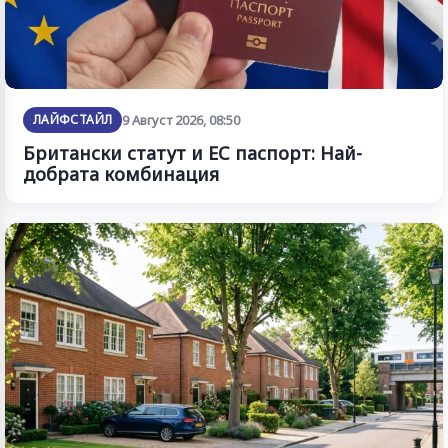
ЛАЙФСТАЙЛ
9 Август 2026, 08:50
Британски статут и ЕС паспорт: Най-
добрата комбинация