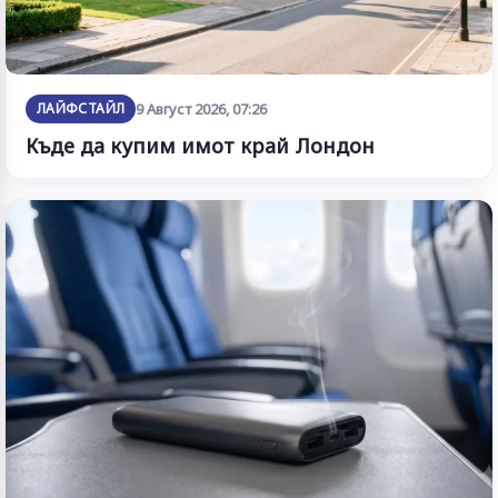
ЛАЙФСТАЙЛ
9 Август 2026, 07:26
Къде да купим имот край Лондон