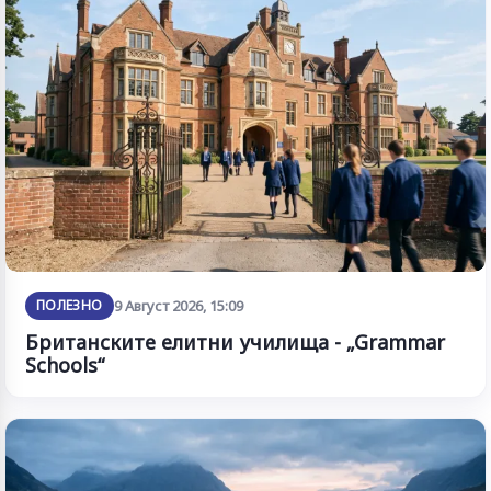
ПОЛЕЗНО
9 Август 2026, 15:09
Британските елитни училища - „Grammar
Schools“