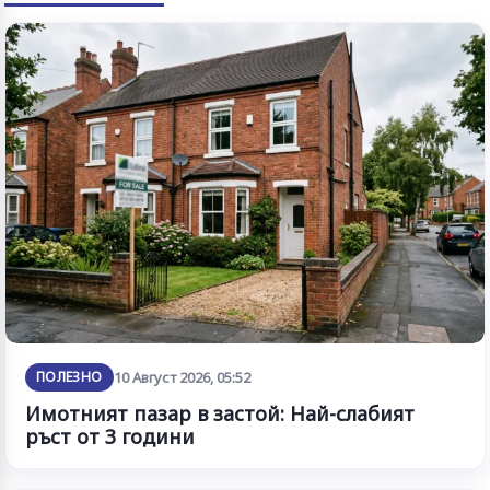
ПОЛЕЗНО
10 Август 2026, 05:52
Имотният пазар в застой: Най-слабият
ръст от 3 години