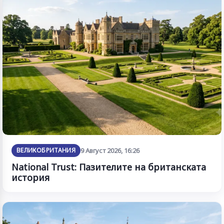
ВЕЛИКОБРИТАНИЯ
9 Август 2026, 16:26
National Trust: Пазителите на британската
история