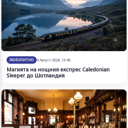
ЛЮБОПИТНО
9 Август 2026, 13:40
Магията на нощния експрес Caledonian
Sleeper до Шотландия