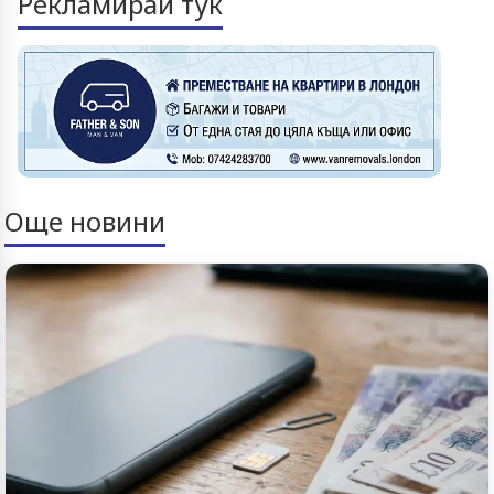
Рекламирай тук
Още новини