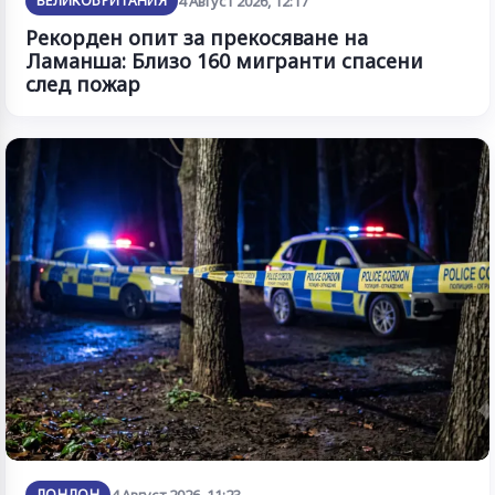
ВЕЛИКОБРИТАНИЯ
4 Август 2026, 12:17
Рекорден опит за прекосяване на
Ламанша: Близо 160 мигранти спасени
след пожар
ЛОНДОН