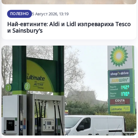
ПОЛЕЗНО
5 Август 2026, 13:19
Най-евтините: Aldi и Lidl изпревариха Tesco
и Sainsbury's