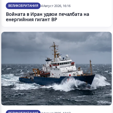
ВЕЛИКОБРИТАНИЯ
4 Август 2026, 16:16
Войната в Иран удвои печалбата на
енергийния гигант BP