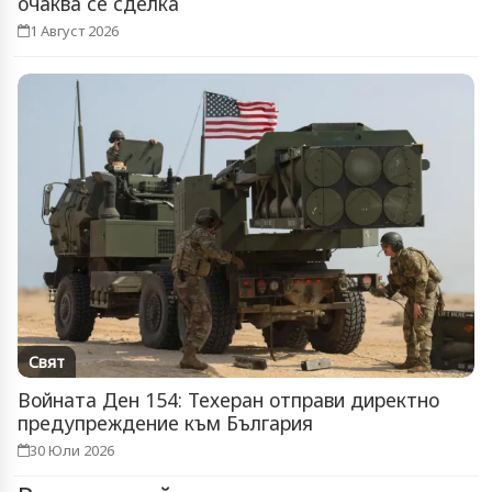
очаква се сделка
1 Август 2026
Свят
Войната Ден 154: Техеран отправи директно
предупреждение към България
30 Юли 2026