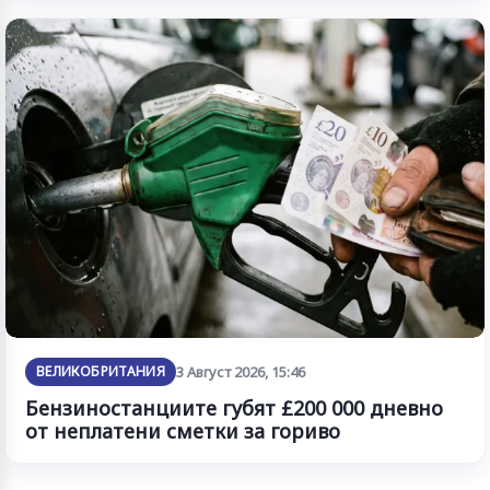
ВЕЛИКОБРИТАНИЯ
3 Август 2026, 15:46
Бензиностанциите губят £200 000 дневно
от неплатени сметки за гориво