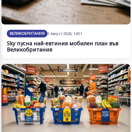
ВЕЛИКОБРИТАНИЯ
5 Август 2026, 14:51
Sky пусна най-евтиния мобилен план във
Великобритания