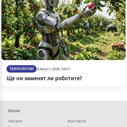
ТЕХНОЛОГИИ
4 Август 2026, 04:31
Ще ни заменят ли роботите?
Меню
Начало
Контакти