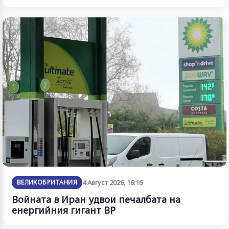
ВЕЛИКОБРИТАНИЯ
4 Август 2026, 16:16
Войната в Иран удвои печалбата на
енергийния гигант BP