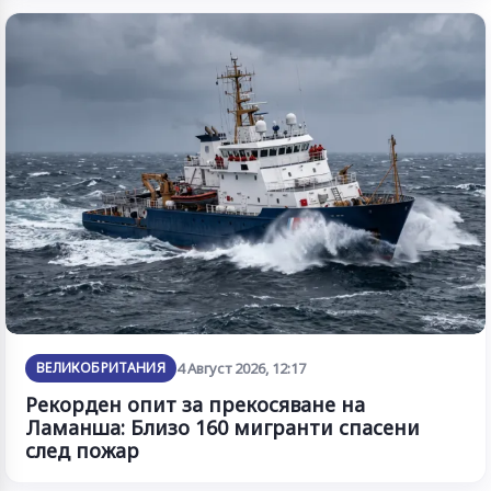
ВЕЛИКОБРИТАНИЯ
4 Август 2026, 12:17
Рекорден опит за прекосяване на
Ламанша: Близо 160 мигранти спасени
след пожар