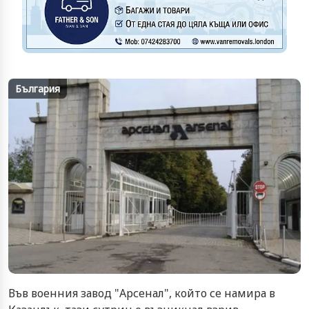
България
Във военния завод "Арсенал", който се намира в