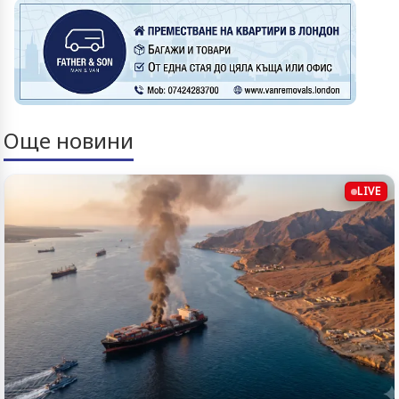
Още новини
LIVE