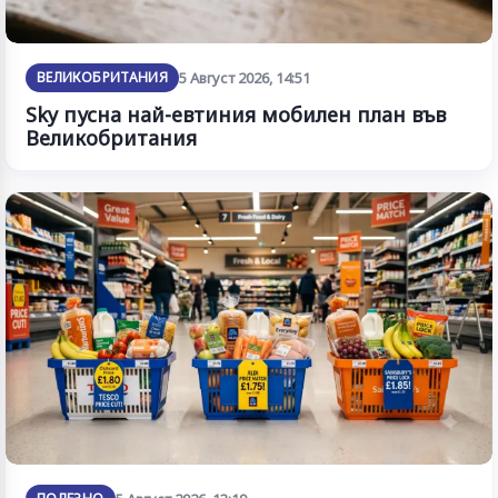
ВЕЛИКОБРИТАНИЯ
5 Август 2026, 14:51
Sky пусна най-евтиния мобилен план във
Великобритания