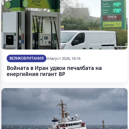
ВЕЛИКОБРИТАНИЯ
4 Август 2026, 16:16
Войната в Иран удвои печалбата на
енергийния гигант BP