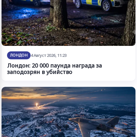
ЛОНДОН
4 Август 2026, 11:23
Лондон: 20 000 паунда награда за
заподозрян в убийство