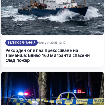
ВЕЛИКОБРИТАНИЯ
4 Август 2026, 12:17
Рекорден опит за прекосяване на
Ламанша: Близо 160 мигранти спасени
след пожар