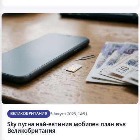
ВЕЛИКОБРИТАНИЯ
5 Август 2026, 14:51
Sky пусна най-евтиния мобилен план във
Великобритания