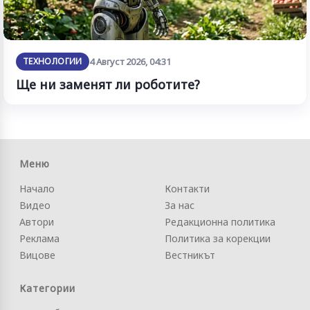
ТЕХНОЛОГИИ
4 Август 2026, 04:31
Ще ни заменят ли роботите?
Меню
Начало
Контакти
Видео
За нас
Автори
Редакционна политика
Реклама
Политика за корекции
Вицове
Вестникът
Категории