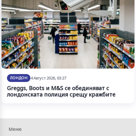
ЛОНДОН
4 Август 2026, 03:27
Greggs, Boots и M&S се обединяват с
лондонската полиция срещу кражбите
Меню