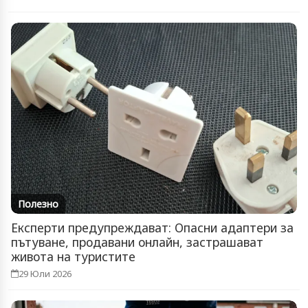
Полезно
Експерти предупреждават: Опасни адаптери за
пътуване, продавани онлайн, застрашават
живота на туристите
29 Юли 2026