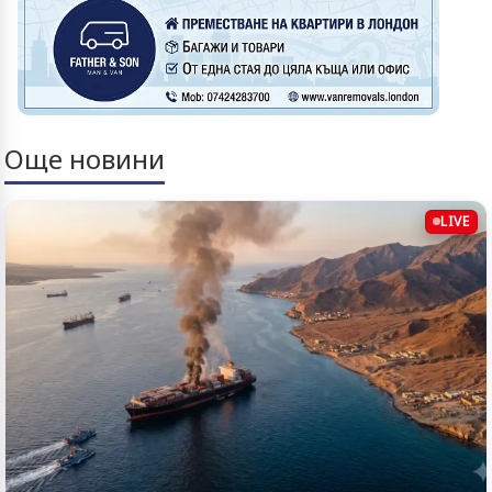
Още новини
LIVE