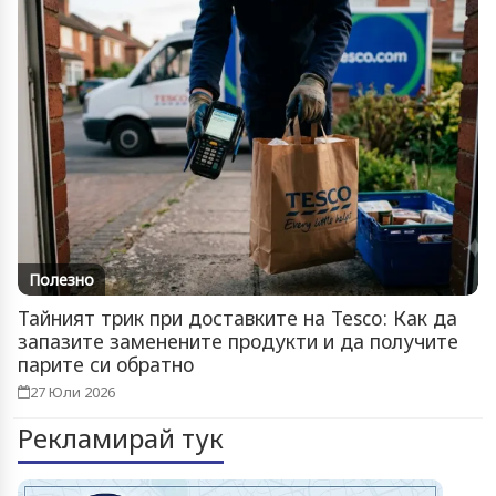
Полезно
Тайният трик при доставките на Tesco: Как да
запазите заменените продукти и да получите
парите си обратно
27 Юли 2026
Рекламирай тук