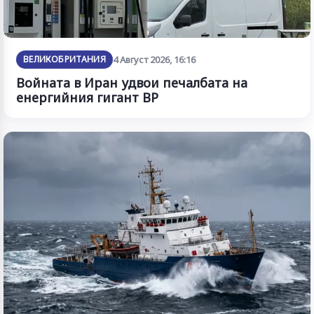
ВЕЛИКОБРИТАНИЯ
4 Август 2026, 16:16
Войната в Иран удвои печалбата на
енергийния гигант BP