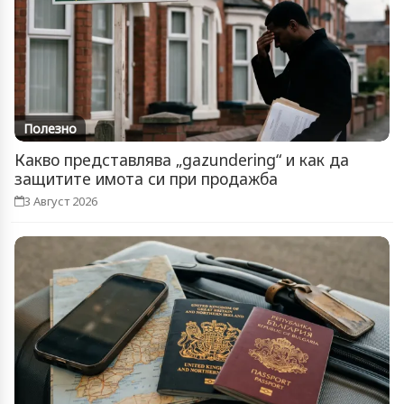
Полезно
Какво представлява „gazundering“ и как да
защитите имота си при продажба
3 Август 2026