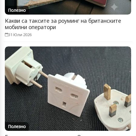
Полезно
Какви са таксите за роуминг на британските
мобилни оператори
31 Юли 2026
Полезно