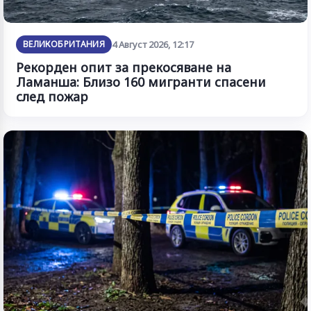
ВЕЛИКОБРИТАНИЯ
4 Август 2026, 12:17
Рекорден опит за прекосяване на
Ламанша: Близо 160 мигранти спасени
след пожар