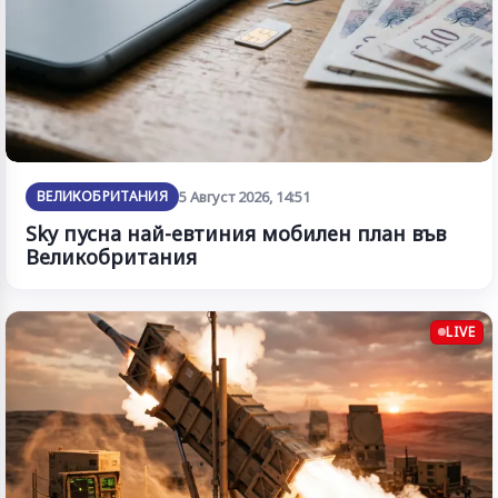
ВЕЛИКОБРИТАНИЯ
5 Август 2026, 14:51
Sky пусна най-евтиния мобилен план във
Великобритания
LIVE