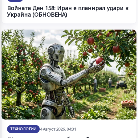
Войната Ден 158: Иран е планирал удари в
Украйна (ОБНОВЕНА)
ТЕХНОЛОГИИ
4 Август 2026, 04:31