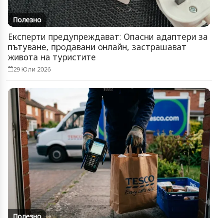
Полезно
Експерти предупреждават: Опасни адаптери за
пътуване, продавани онлайн, застрашават
живота на туристите
29 Юли 2026
Полезно