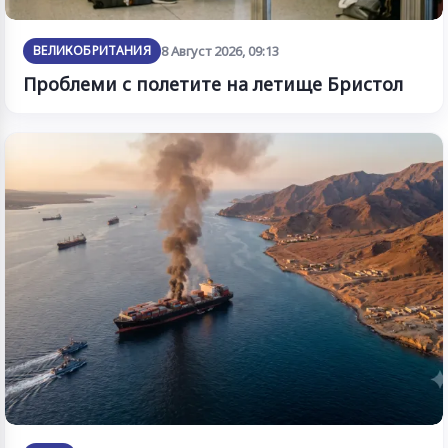
ВЕЛИКОБРИТАНИЯ
8 Август 2026, 09:13
Проблеми с полетите на летище Бристол