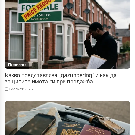
Полезно
Какво представлява „gazundering“ и как да
защитите имота си при продажба
3 Август 2026