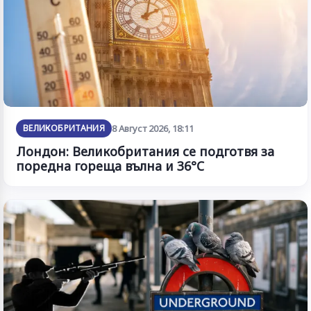
ВЕЛИКОБРИТАНИЯ
8 Август 2026, 18:11
Лондон: Великобритания се подготвя за
поредна гореща вълна и 36°C