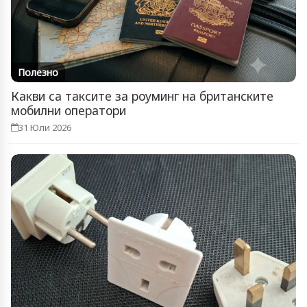
Полезно
Какви са таксите за роуминг на британските
мобилни оператори
31 Юли 2026