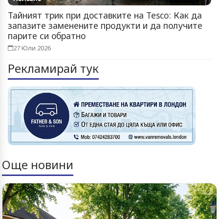
Тайният трик при доставките на Tesco: Как да
запазите заменените продукти и да получите
парите си обратно
27 Юли 2026
Рекламирай тук
Още новини