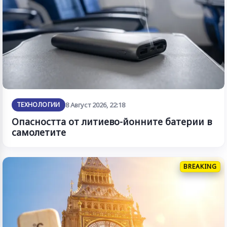
ТЕХНОЛОГИИ
8 Август 2026, 22:18
Опасността от литиево-йонните батерии в
самолетите
BREAKING