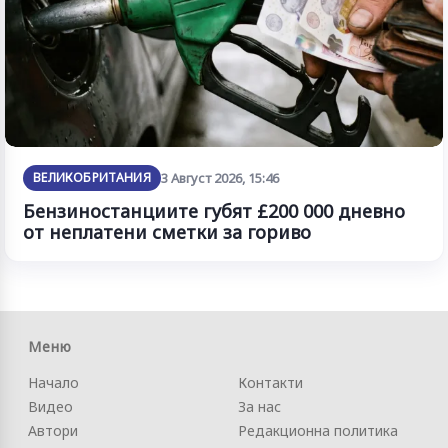
ВЕЛИКОБРИТАНИЯ
3 Август 2026, 15:46
Бензиностанциите губят £200 000 дневно
от неплатени сметки за гориво
Меню
Начало
Контакти
Видео
За нас
Автори
Редакционна политика