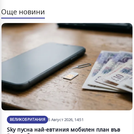
Още новини
ВЕЛИКОБРИТАНИЯ
5 Август 2026, 14:51
Sky пусна най-евтиния мобилен план във