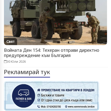
Свят
Войната Ден 154: Техеран отправи директно
предупреждение към България
30 Юли 2026
Рекламирай тук