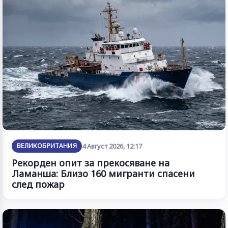
ВЕЛИКОБРИТАНИЯ
4 Август 2026, 12:17
Рекорден опит за прекосяване на
Ламанша: Близо 160 мигранти спасени
след пожар