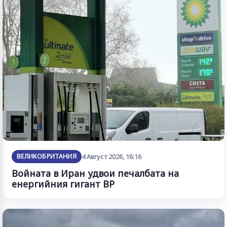
ВЕЛИКОБРИТАНИЯ
4 Август 2026, 16:16
Войната в Иран удвои печалбата на
енергийния гигант BP