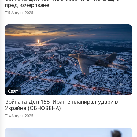
пред изчерпване
5 Август 2026
Свят
Войната Ден 158: Иран е планирал удари в
Украйна (ОБНОВЕНА)
4 Август 2026