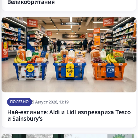
Великобритания
ПОЛЕЗНО
5 Август 2026, 13:19
Най-евтините: Aldi и Lidl изпревариха Tesco
и Sainsbury's