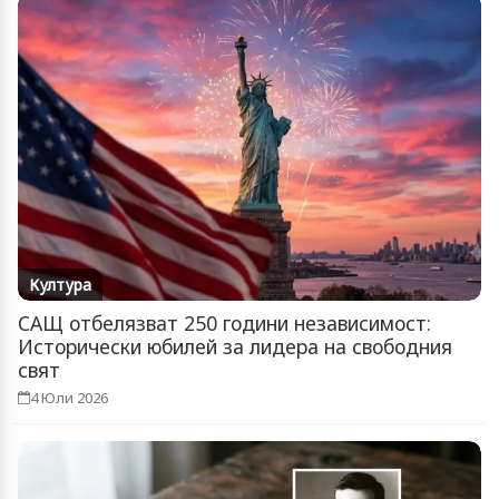
Култура
САЩ отбелязват 250 години независимост:
Исторически юбилей за лидера на свободния
свят
4 Юли 2026