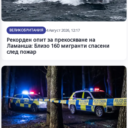
ВЕЛИКОБРИТАНИЯ
4 Август 2026, 12:17
Рекорден опит за прекосяване на
Ламанша: Близо 160 мигранти спасени
след пожар