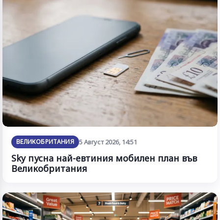
ВЕЛИКОБРИТАНИЯ
5 Август 2026, 14:51
Sky пусна най-евтиния мобилен план във
Великобритания