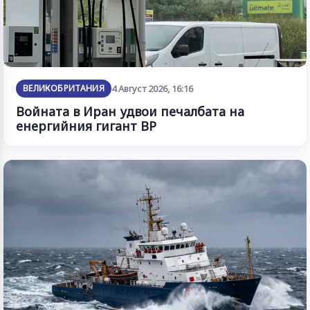
ВЕЛИКОБРИТАНИЯ
4 Август 2026, 16:16
Войната в Иран удвои печалбата на
енергийния гигант BP