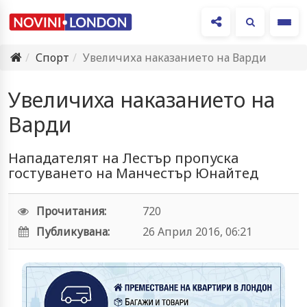
Ме
Спорт
Увеличиха наказанието на Варди
Увеличиха наказанието на
Варди
Нападателят на Лестър пропуска
гостуването на Манчестър Юнайтед
Прочитания:
720
Публикувана:
26 Април 2016, 06:21