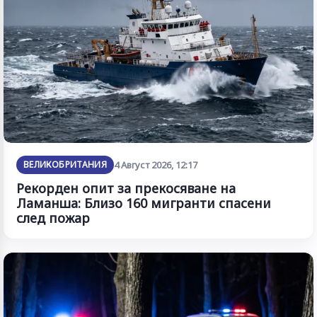
ВЕЛИКОБРИТАНИЯ
4 Август 2026, 12:17
Рекорден опит за прекосяване на
Ламанша: Близо 160 мигранти спасени
след пожар