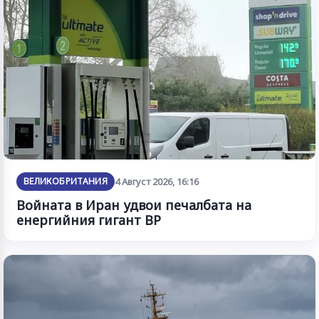
ВЕЛИКОБРИТАНИЯ
4 Август 2026, 16:16
Войната в Иран удвои печалбата на
енергийния гигант BP