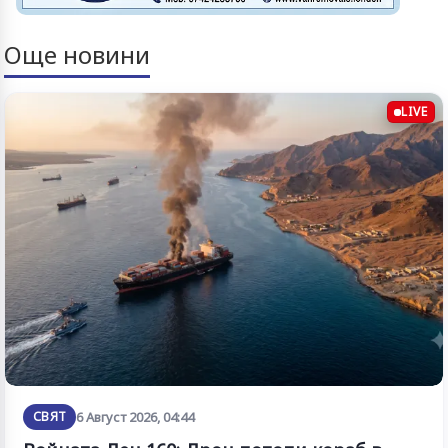
Още новини
LIVE
СВЯТ
6 Август 2026, 04:44