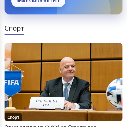
ВИЖ ВЪЗМОЖНОСТИТЕ
Спорт
Спорт