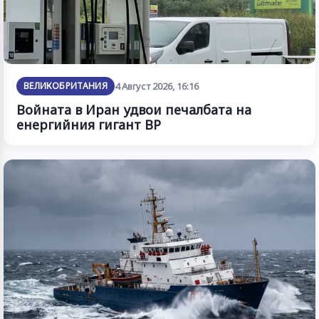
ВЕЛИКОБРИТАНИЯ
4 Август 2026, 16:16
Войната в Иран удвои печалбата на
енергийния гигант BP