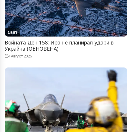
Свят
Войната Ден 158: Иран е планирал удари в
Украйна (ОБНОВЕНА)
4 Август 2026