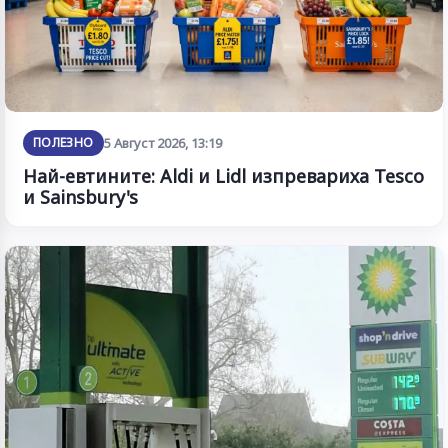
ПОЛЕЗНО
5 Август 2026, 13:19
Най-евтините: Aldi и Lidl изпревариха Tesco
и Sainsbury's