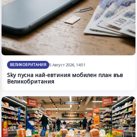
ВЕЛИКОБРИТАНИЯ
5 Август 2026, 14:51
Sky пусна най-евтиния мобилен план във
Великобритания