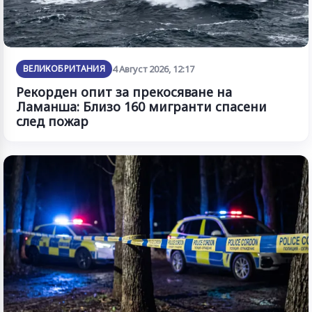
ВЕЛИКОБРИТАНИЯ
4 Август 2026, 12:17
Рекорден опит за прекосяване на
Ламанша: Близо 160 мигранти спасени
след пожар