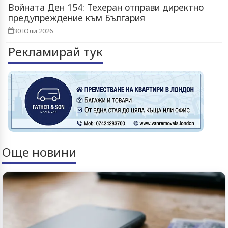
Войната Ден 154: Техеран отправи директно
предупреждение към България
30 Юли 2026
Рекламирай тук
Още новини