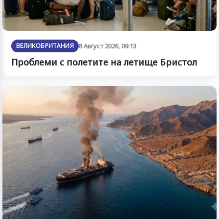
ВЕЛИКОБРИТАНИЯ
8 Август 2026, 09:13
Проблеми с полетите на летище Бристол