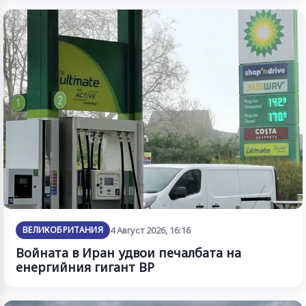
ВЕЛИКОБРИТАНИЯ
4 Август 2026, 16:16
Войната в Иран удвои печалбата на
енергийния гигант BP