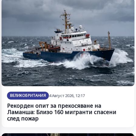
ВЕЛИКОБРИТАНИЯ
4 Август 2026, 12:17
Рекорден опит за прекосяване на
Ламанша: Близо 160 мигранти спасени
след пожар