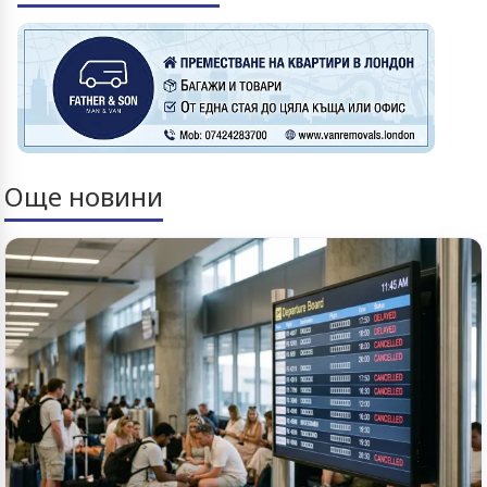
Още новини