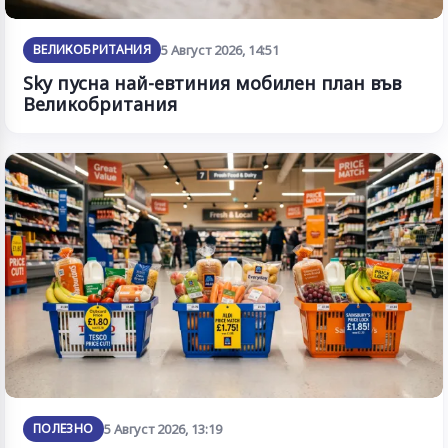
ВЕЛИКОБРИТАНИЯ
5 Август 2026, 14:51
Sky пусна най-евтиния мобилен план във
Великобритания
ПОЛЕЗНО
5 Август 2026, 13:19