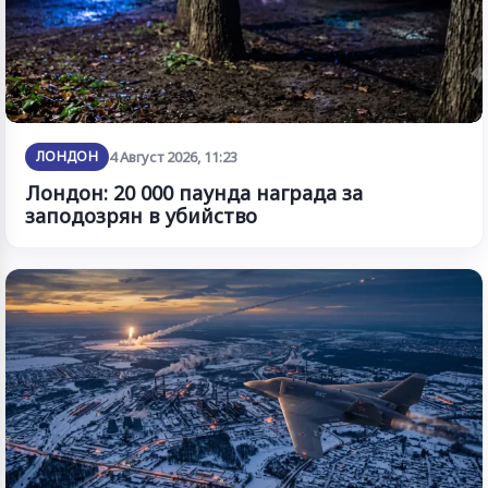
ЛОНДОН
4 Август 2026, 11:23
Лондон: 20 000 паунда награда за
заподозрян в убийство