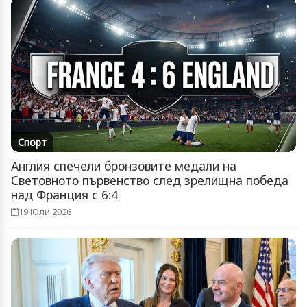
Спорт
Англия спечели бронзовите медали на
Световното първенство след зрелищна победа
над Франция с 6:4
19 Юли 2026