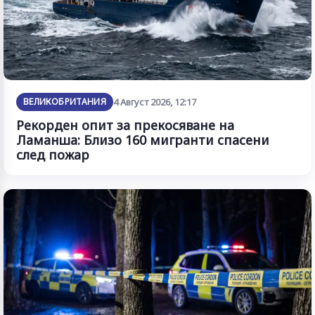
ВЕЛИКОБРИТАНИЯ
4 Август 2026, 12:17
Рекорден опит за прекосяване на
Ламанша: Близо 160 мигранти спасени
след пожар