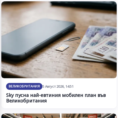
ВЕЛИКОБРИТАНИЯ
5 Август 2026, 14:51
Sky пусна най-евтиния мобилен план във
Великобритания