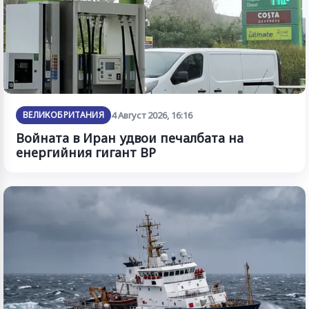
ВЕЛИКОБРИТАНИЯ
4 Август 2026, 16:16
Войната в Иран удвои печалбата на
енергийния гигант BP