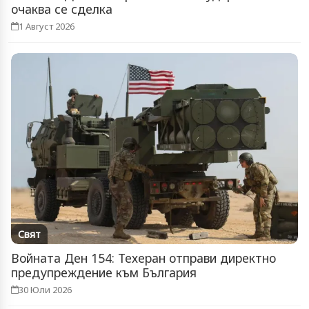
очаква се сделка
1 Август 2026
Свят
Войната Ден 154: Техеран отправи директно
предупреждение към България
30 Юли 2026