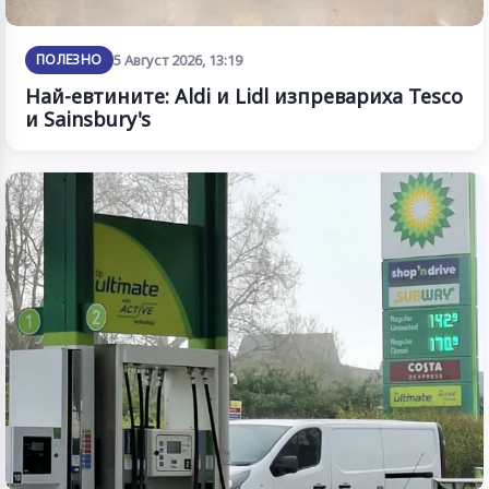
ПОЛЕЗНО
5 Август 2026, 13:19
Най-евтините: Aldi и Lidl изпревариха Tesco
и Sainsbury's