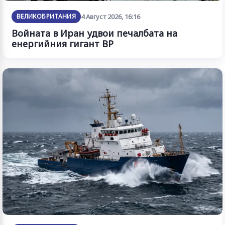
ВЕЛИКОБРИТАНИЯ
4 Август 2026, 16:16
Войната в Иран удвои печалбата на
енергийния гигант BP