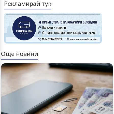
Рекламирай тук
Още новини