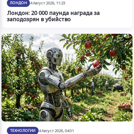
ЛОНДОН
4 Август 2026, 11:23
Лондон: 20 000 паунда награда за
заподозрян в убийство
ТЕХНОЛОГИИ
4 Август 2026, 04:31