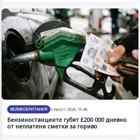
ВЕЛИКОБРИТАНИЯ
3 Август 2026, 15:46
Бензиностанциите губят £200 000 дневно
от неплатени сметки за гориво