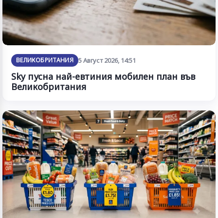
ВЕЛИКОБРИТАНИЯ
5 Август 2026, 14:51
Sky пусна най-евтиния мобилен план във
Великобритания