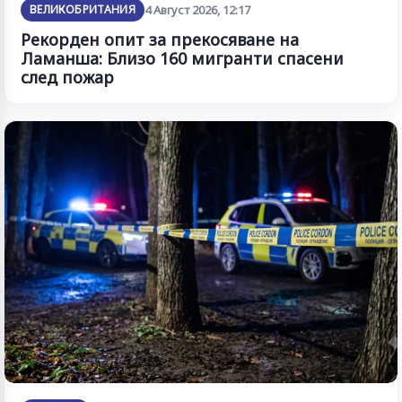
ВЕЛИКОБРИТАНИЯ
4 Август 2026, 12:17
Рекорден опит за прекосяване на
Ламанша: Близо 160 мигранти спасени
след пожар