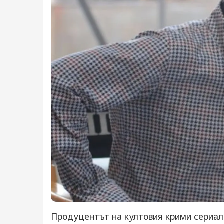
Продуцентът на култовия крими сериал