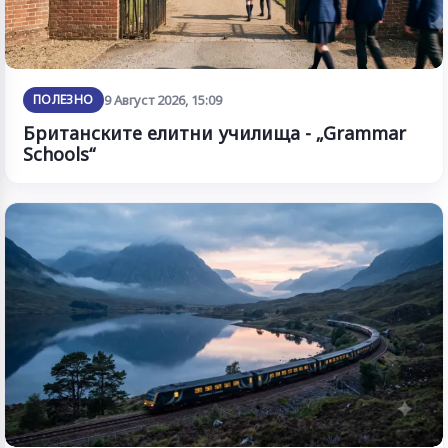
ПОЛЕЗНО
9 Август 2026, 15:09
Британските елитни училища - „Grammar
Schools“