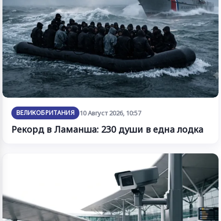
ВЕЛИКОБРИТАНИЯ
10 Август 2026, 10:57
Рекорд в Ламанша: 230 души в една лодка