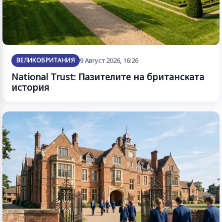
ВЕЛИКОБРИТАНИЯ
9 Август 2026, 16:26
National Trust: Пазителите на британската
история