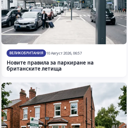
ВЕЛИКОБРИТАНИЯ
10 Август 2026, 06:57
Новите правила за паркиране на
британските летища