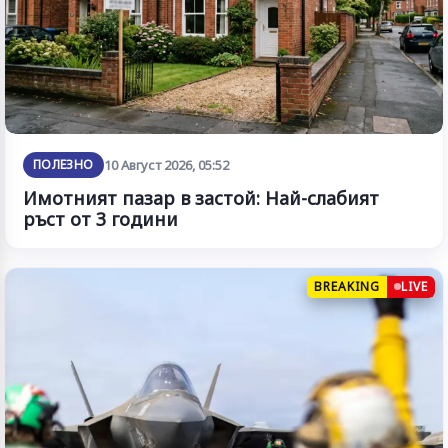
ПОЛЕЗНО
10 Август 2026, 05:52
Имотният пазар в застой: Най-слабият
ръст от 3 години
BREAKING
LIVE