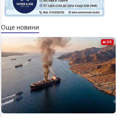
Още новини
LIVE