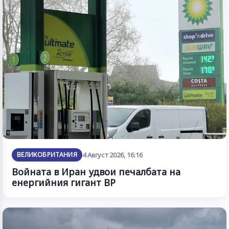
ВЕЛИКОБРИТАНИЯ
4 Август 2026, 16:16
Войната в Иран удвои печалбата на
енергийния гигант BP