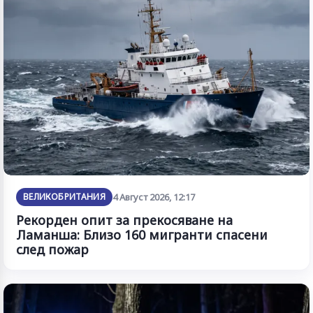
ВЕЛИКОБРИТАНИЯ
4 Август 2026, 12:17
Рекорден опит за прекосяване на
Ламанша: Близо 160 мигранти спасени
след пожар