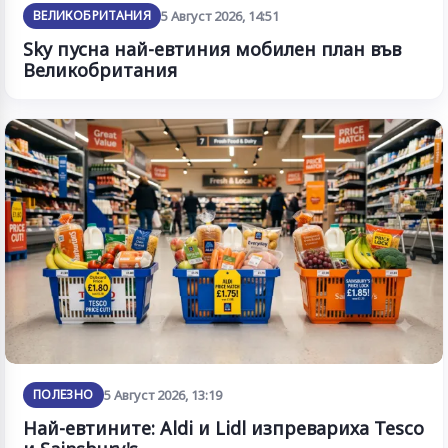
ВЕЛИКОБРИТАНИЯ
5 Август 2026, 14:51
Sky пусна най-евтиния мобилен план във
Великобритания
ПОЛЕЗНО
5 Август 2026, 13:19
Най-евтините: Aldi и Lidl изпревариха Tesco