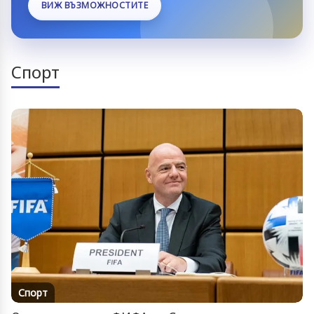
ВИЖ ВЪЗМОЖНОСТИТЕ
Спорт
Спорт