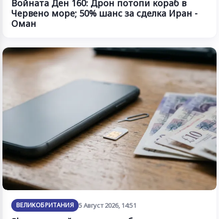
Войната Ден 160: Дрон потопи кораб в
Червено море; 50% шанс за сделка Иран -
Оман
ВЕЛИКОБРИТАНИЯ
5 Август 2026, 14:51