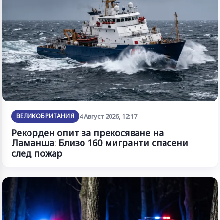
ВЕЛИКОБРИТАНИЯ
4 Август 2026, 12:17
Рекорден опит за прекосяване на
Ламанша: Близо 160 мигранти спасени
след пожар