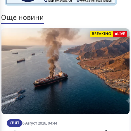
Още новини
BREAKING
LIVE
СВЯТ
6 Август 2026, 04:44