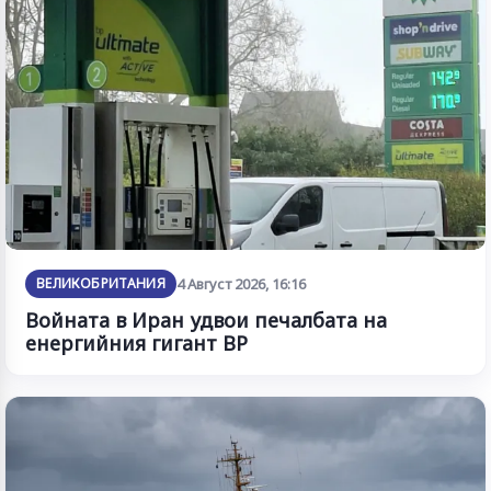
ВЕЛИКОБРИТАНИЯ
4 Август 2026, 16:16
Войната в Иран удвои печалбата на
енергийния гигант BP