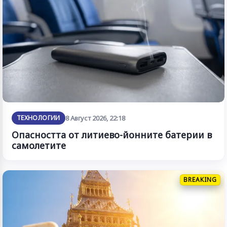
ТЕХНОЛОГИИ
8 Август 2026, 22:18
Опасността от литиево-йонните батерии в
самолетите
BREAKING