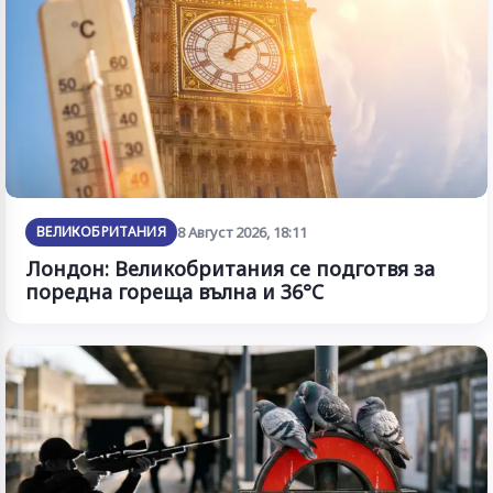
ВЕЛИКОБРИТАНИЯ
8 Август 2026, 18:11
Лондон: Великобритания се подготвя за
поредна гореща вълна и 36°C