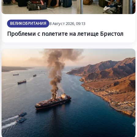
ВЕЛИКОБРИТАНИЯ
8 Август 2026, 09:13
Проблеми с полетите на летище Бристол