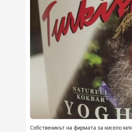
Собственикът на фирмата за кисело мл