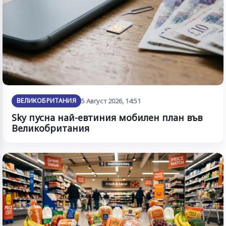
ВЕЛИКОБРИТАНИЯ
5 Август 2026, 14:51
Sky пусна най-евтиния мобилен план във
Великобритания