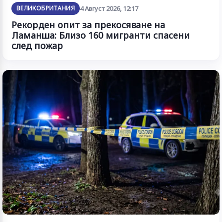
ВЕЛИКОБРИТАНИЯ
4 Август 2026, 12:17
Рекорден опит за прекосяване на
Ламанша: Близо 160 мигранти спасени
след пожар