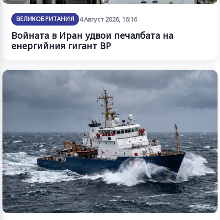
ВЕЛИКОБРИТАНИЯ
4 Август 2026, 16:16
Войната в Иран удвои печалбата на
енергийния гигант BP