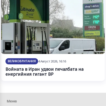
ВЕЛИКОБРИТАНИЯ
4 Август 2026, 16:16
Войната в Иран удвои печалбата на
енергийния гигант BP
Меню