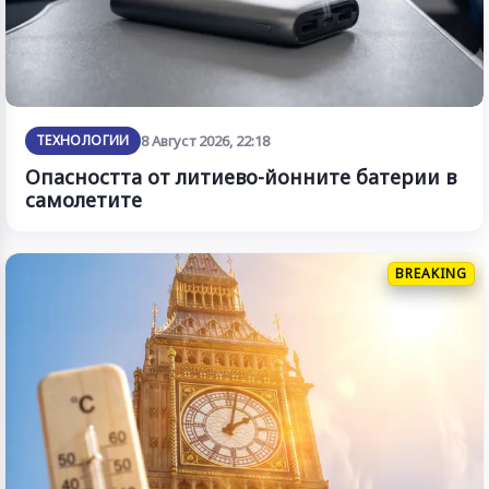
ТЕХНОЛОГИИ
8 Август 2026, 22:18
Опасността от литиево-йонните батерии в
самолетите
BREAKING