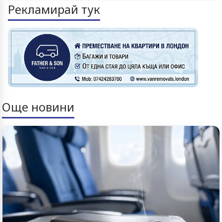
Рекламирай тук
Още новини