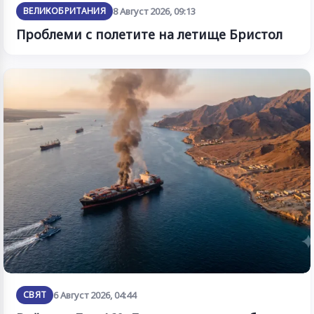
ВЕЛИКОБРИТАНИЯ
8 Август 2026, 09:13
Проблеми с полетите на летище Бристол
СВЯТ
6 Август 2026, 04:44