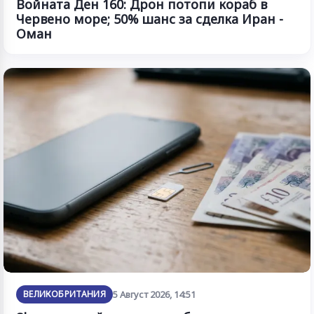
Войната Ден 160: Дрон потопи кораб в
Червено море; 50% шанс за сделка Иран -
Оман
ВЕЛИКОБРИТАНИЯ
5 Август 2026, 14:51