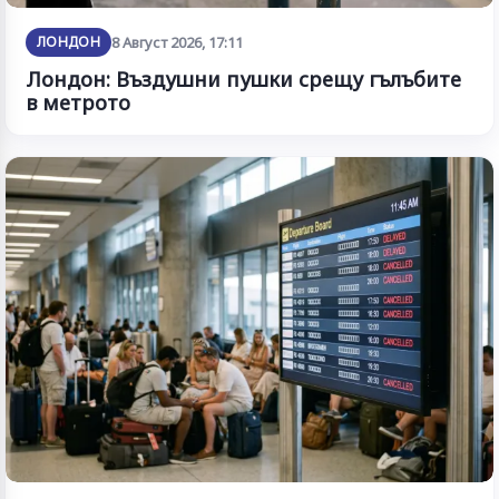
ЛОНДОН
8 Август 2026, 17:11
Лондон: Въздушни пушки срещу гълъбите
в метрото