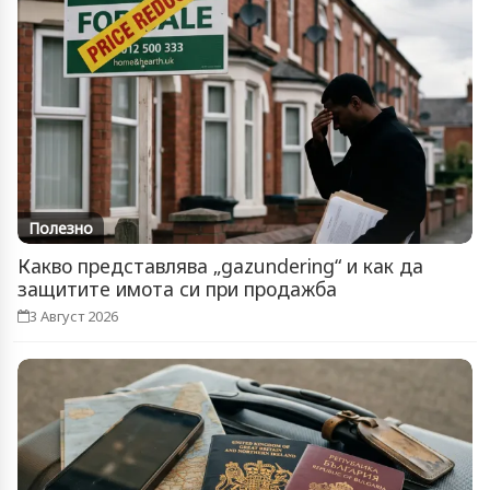
Полезно
Какво представлява „gazundering“ и как да
защитите имота си при продажба
3 Август 2026