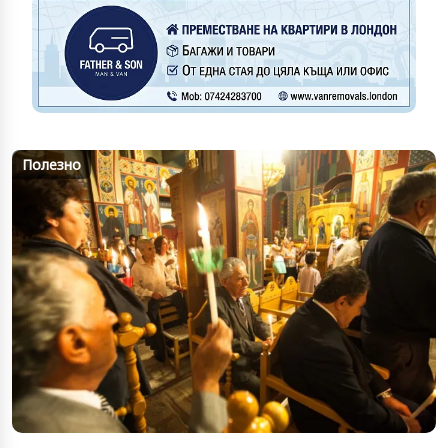
Полезно