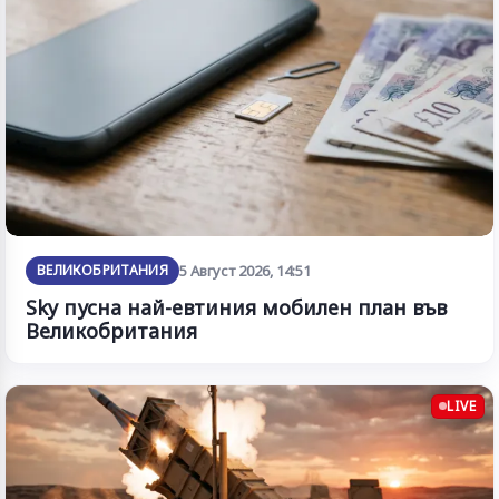
ВЕЛИКОБРИТАНИЯ
5 Август 2026, 14:51
Sky пусна най-евтиния мобилен план във
Великобритания
LIVE