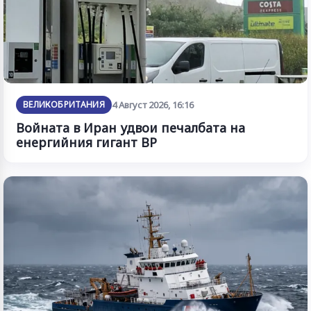
ВЕЛИКОБРИТАНИЯ
4 Август 2026, 16:16
Войната в Иран удвои печалбата на
енергийния гигант BP