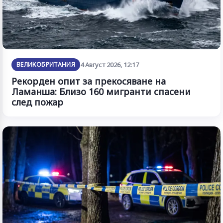
ВЕЛИКОБРИТАНИЯ
4 Август 2026, 12:17
Рекорден опит за прекосяване на
Ламанша: Близо 160 мигранти спасени
след пожар