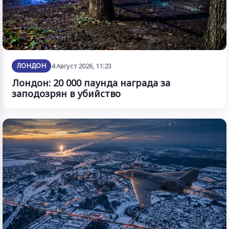
ЛОНДОН
4 Август 2026, 11:23
Лондон: 20 000 паунда награда за
заподозрян в убийство