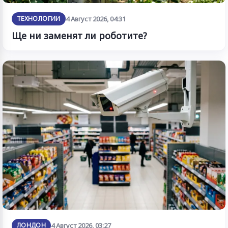
ТЕХНОЛОГИИ
4 Август 2026, 04:31
Ще ни заменят ли роботите?
ЛОНДОН
4 Август 2026, 03:27