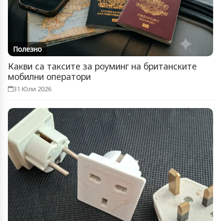
Полезно
Какви са таксите за роуминг на британските
мобилни оператори
31 Юли 2026