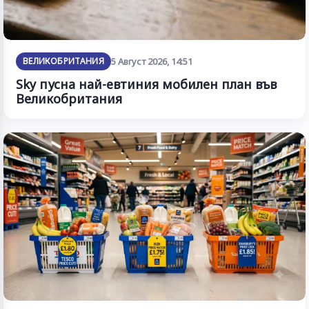
ВЕЛИКОБРИТАНИЯ
5 Август 2026, 14:51
Sky пусна най-евтиния мобилен план във
Великобритания