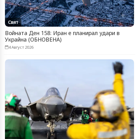
Свят
Войната Ден 158: Иран е планирал удари в
Украйна (ОБНОВЕНА)
4 Август 2026