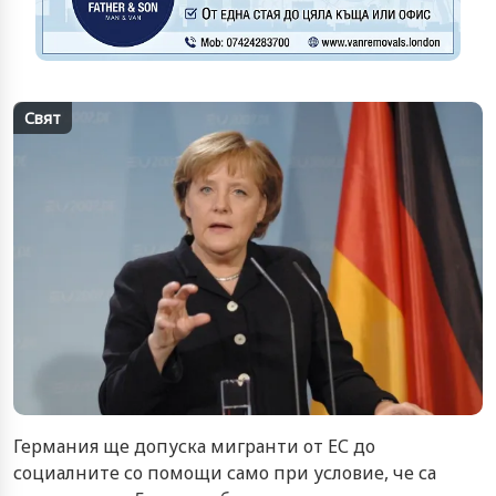
Свят
Германия ще допуска мигранти от ЕС до
социалните со помощи само при условие, че са