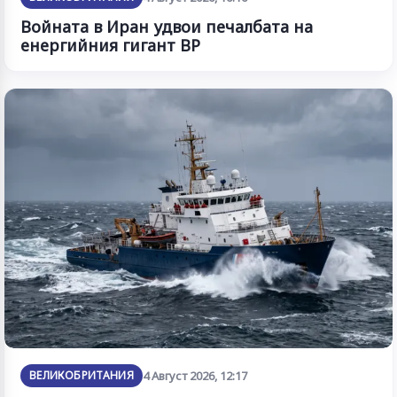
Войната в Иран удвои печалбата на
енергийния гигант BP
ВЕЛИКОБРИТАНИЯ
4 Август 2026, 12:17