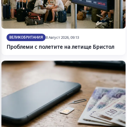
ВЕЛИКОБРИТАНИЯ
8 Август 2026, 09:13
Проблеми с полетите на летище Бристол