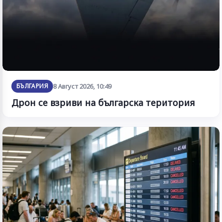
БЪЛГАРИЯ
8 Август 2026, 10:49
Дрон се взриви на българска територия