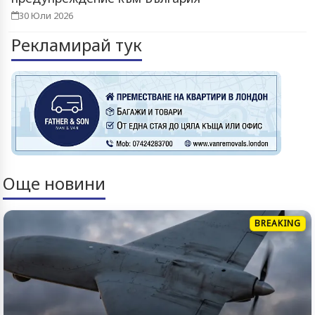
30 Юли 2026
Рекламирай тук
Още новини
BREAKING