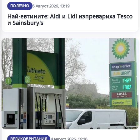
ПОЛЕЗНО
5 Август 2026, 13:19
Най-евтините: Aldi и Lidl изпревариха Tesco
и Sainsbury's
ВЕЛИКОБРИТАНИЯ
4 Август 2026, 16:16