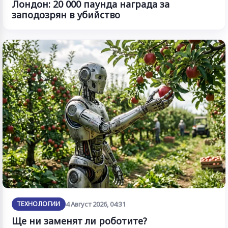
Лондон: 20 000 паунда награда за
заподозрян в убийство
ТЕХНОЛОГИИ
4 Август 2026, 04:31
Ще ни заменят ли роботите?