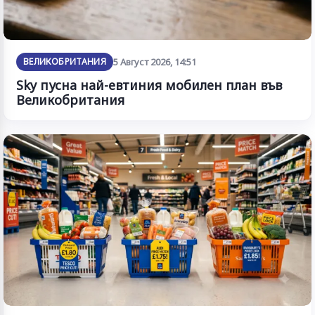
ВЕЛИКОБРИТАНИЯ
5 Август 2026, 14:51
Sky пусна най-евтиния мобилен план във
Великобритания