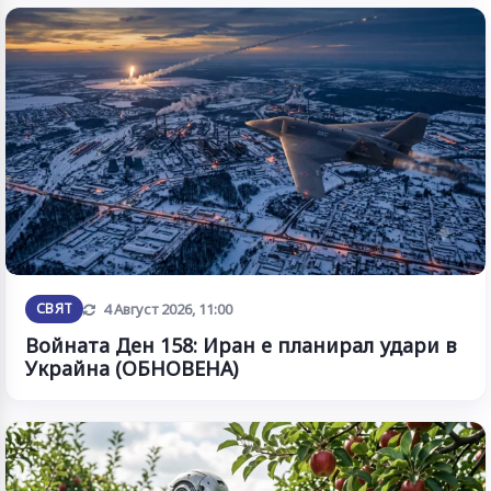
Обновена
СВЯТ
4 Август 2026, 11:00
Войната Ден 158: Иран е планирал удари в
Украйна (ОБНОВЕНА)