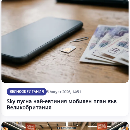
ВЕЛИКОБРИТАНИЯ
5 Август 2026, 14:51
Sky пусна най-евтиния мобилен план във
Великобритания