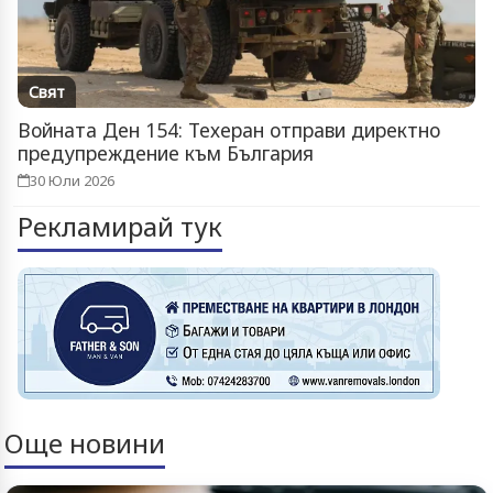
Свят
Войната Ден 154: Техеран отправи директно
предупреждение към България
30 Юли 2026
Рекламирай тук
Още новини