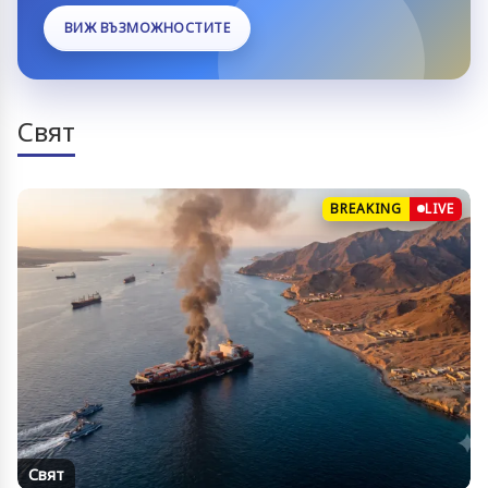
ВИЖ ВЪЗМОЖНОСТИТЕ
Свят
BREAKING
LIVE
Свят