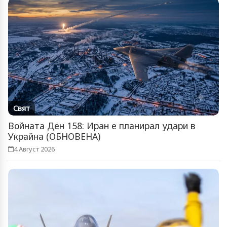
Свят
Войната Ден 158: Иран е планирал удари в
Украйна (ОБНОВЕНА)
4 Август 2026