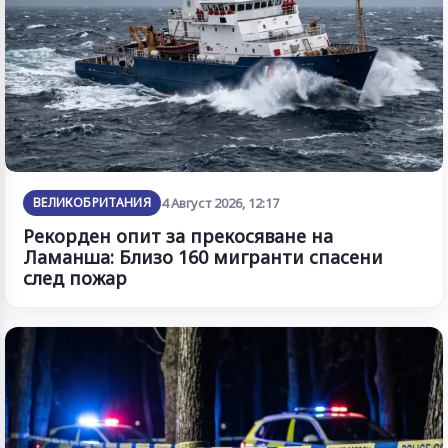
ВЕЛИКОБРИТАНИЯ
4 Август 2026, 12:17
Рекорден опит за прекосяване на
Ламанша: Близо 160 мигранти спасени
след пожар