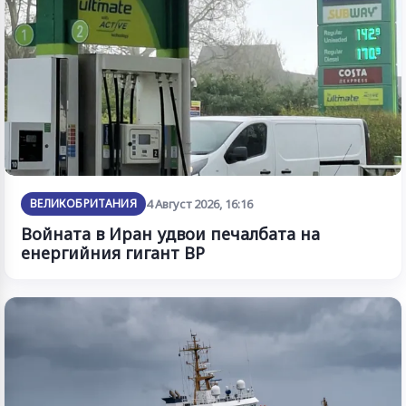
ВЕЛИКОБРИТАНИЯ
4 Август 2026, 16:16
Войната в Иран удвои печалбата на
енергийния гигант BP